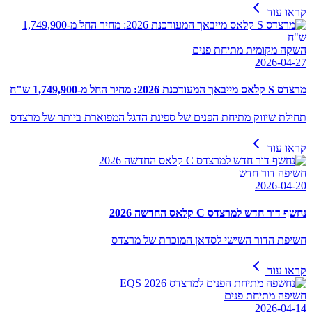
קראו עוד
השקה מקומית מתיחת פנים
2026-04-27
מרצדס S קלאס מייבאך המעודכנת 2026: מחיר החל מ-1,749,900 ש"ח
תחילת שיווק מתיחת הפנים של ספינת הדגל המפוארת ביותר של מרצדס
קראו עוד
חשיפה דור חדש
2026-04-20
נחשף דור חדש למרצדס C קלאס החדשה 2026
חשיפת הדור השישי לסדאן המוכרת של מרצדס
קראו עוד
חשיפה מתיחת פנים
2026-04-14