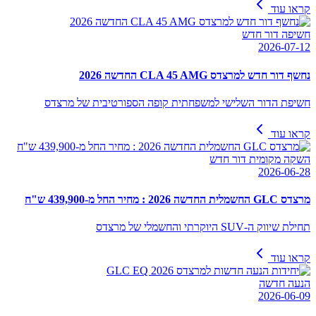
קראו עוד
חשיפה דור חדש
2026-07-12
נחשף דור חדש למרצדס CLA 45 AMG החדשה 2026
חשיפת הדור השלישי למשפחתית קופה הספורטיבית של מרצדס
קראו עוד
השקה מקומית דור חדש
2026-06-28
מרצדס GLC החשמלית החדשה 2026 : מחיר החל מ-439,900 ש"ח
תחילת שיווק ה-SUV היוקרתי והחשמלי של מרצדס
קראו עוד
הנעה חדשה
2026-06-09