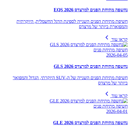
נחשפה מתיחת הפנים למרצדס EQS 2026
חשיפת מתיחת הפנים השנייה לספינת הדגל החשמלית, היוקרתית
והמפוארת ביותר של מרצדס
קראו עוד
חשיפה מתיחת פנים
2026-04-05
נחשפה מתיחת הפנים למרצדס GLS 2026
חשיפת מתיחת הפנים השנייה של ה-SUV היוקרתי, הגדול והמפואר
ביותר של מרצדס
קראו עוד
חשיפה מתיחת פנים
2026-04-01
נחשפה מתיחת הפנים למרצדס GLE 2026