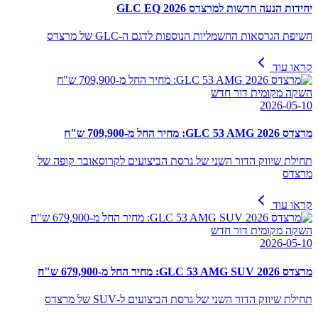
יחידות הנעה חדשות למרצדס GLC EQ 2026
חשיפת הגרסאות החשמליות הנוספות לדגם ה-GLC של מרצדס
קראו עוד
השקה מקומית דור חדש
2026-05-10
מרצדס GLC 53 AMG 2026: מחיר החל מ-709,900 ש"ח
תחילת שיווק הדור השני של גרסת הביצועים לקרוסאובר קופה של
מרצדס
קראו עוד
השקה מקומית דור חדש
2026-05-10
מרצדס GLC 53 AMG SUV 2026: מחיר החל מ-679,900 ש"ח
תחילת שיווק הדור השני של גרסת הביצועים ל-SUV של מרצדס