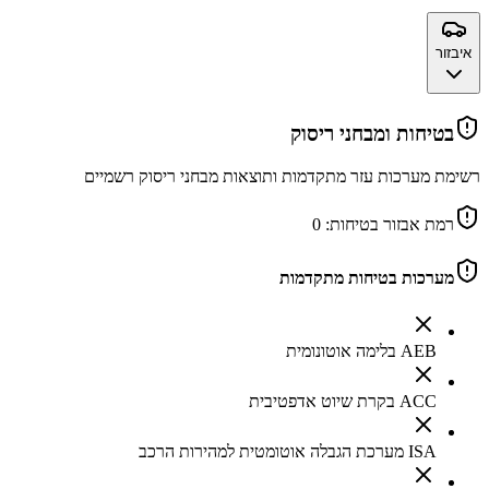
איבזור
בטיחות ומבחני ריסוק
רשימת מערכות עזר מתקדמות ותוצאות מבחני ריסוק רשמיים
רמת אבזור בטיחות:
0
מערכות בטיחות מתקדמות
AEB בלימה אוטונומית
ACC בקרת שיוט אדפטיבית
ISA מערכת הגבלה אוטומטית למהירות הרכב