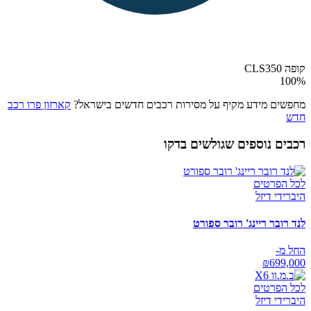
קופה CLS350
100
%
מחפשים מידע מקיף על מסירות רכבים חדשים בישראל?
קארזון פרו רכב
חדש
רכבים נוספים שגולשים בדקו
לכל הפרטים
היברידי דיזל
לנד רובר ריינג' רובר ספורט
החל מ-
₪
699,000
לכל הפרטים
היברידי דיזל