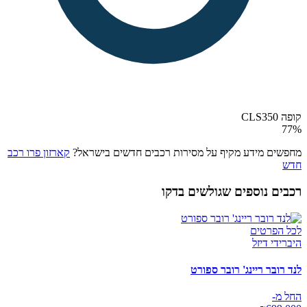
קופה CLS350
77
%
מחפשים מידע מקיף על מסירות רכבים חדשים בישראל?
קארזון פרו רכב
חדש
רכבים נוספים שגולשים בדקו
לכל הפרטים
היברידי דיזל
לנד רובר ריינג' רובר ספורט
החל מ-