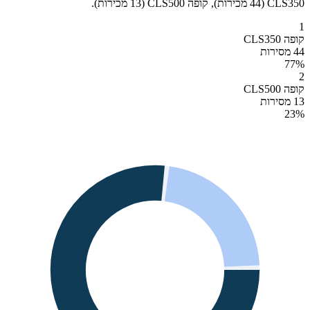
CLS350 (44 מכירות), קופה CLS500 (13 מכירות).
1
קופה CLS350
44 מסירות
77
%
2
קופה CLS500
13 מסירות
23
%