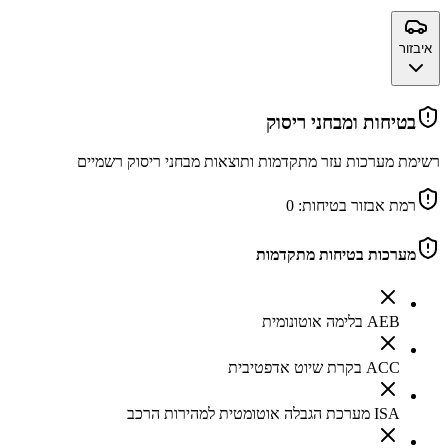
איבזור
בטיחות ומבחני ריסוק
רשימת מערכות עזר מתקדמות ותוצאות מבחני ריסוק רשמיים
רמת אבזור בטיחות:
0
מערכות בטיחות מתקדמות
AEB בלימה אוטונומית
ACC בקרת שיוט אדפטיבית
ISA מערכת הגבלה אוטומטית למהירות הרכב