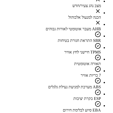
מצב נהג צעיר/חדש
הכנה למנעול אלכוהול
AHB מעבר אוטומטי לאורות גבוהים
SBR התראת חגורת בטיחות
TPMS חיישני לחץ אוויר
תאורה אוטומטית
7 כריות אוויר
ABS מערכת למניעת נעילת גלגלים
ESP בקרת יציבות
EBA סיוע לבלימת חירום