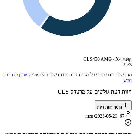
קופה CLS450 AMG 4X4
35
%
מחפשים מידע מקיף על מסירות רכבים חדשים בישראל?
קארזון פרו רכב
חדש
חוות דעת גולשים על
מרצדס CLS
הוסף חוות דעת
•
2023-05-20
67, men