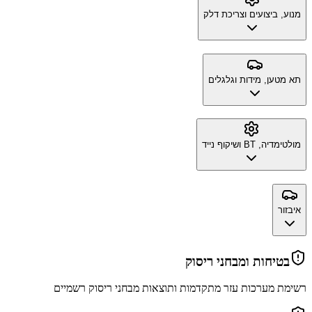
מנוע, ביצועים וצריכת דלק
תא מטען, מידות וגלגלים
מולטימדיה, BT ושיקוף נייד
איבזור
בטיחות ומבחני ריסוק
רשימת מערכות עזר מתקדמות ותוצאות מבחני ריסוק רשמיים