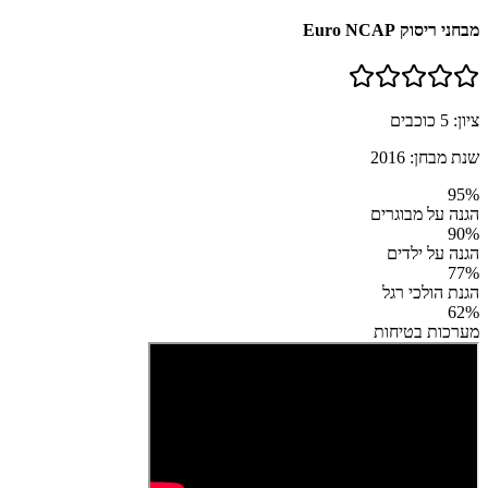
מבחני ריסוק Euro NCAP
ציון:
5
כוכבים
שנת מבחן:
2016
95
%
הגנה על מבוגרים
90
%
הגנה על ילדים
77
%
הגנת הולכי רגל
62
%
מערכות בטיחות