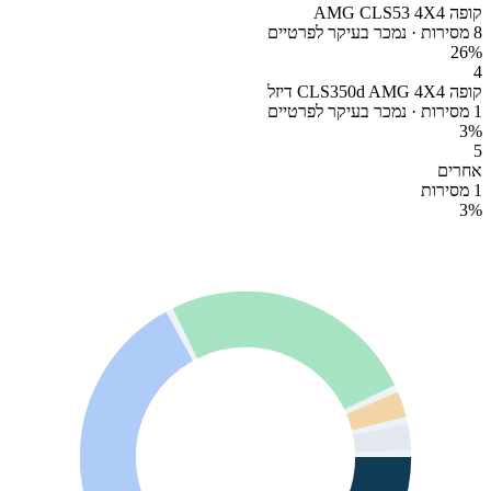
קופה AMG CLS53 4X4
8 מסירות · נמכר בעיקר לפרטיים
26
%
4
קופה CLS350d AMG 4X4 דיזל
1 מסירות · נמכר בעיקר לפרטיים
3
%
5
אחרים
1 מסירות
3
%