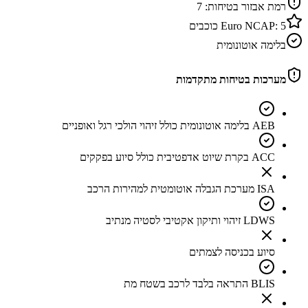
רמת אבזור בטיחות:
7
5
Euro NCAP:
כוכבים
בלימה אוטונומית
מערכות בטיחות מתקדמות
AEB בלימה אוטונומית כולל זיהוי הולכי רגל ואופניים
ACC בקרת שיוט אדפטיבית כולל סיוע בפקקים
ISA מערכת הגבלה אוטומטית למהירות הרכב
LDWS זיהוי ותיקון אקטיבי לסטיה מנתיב
סיוע בכניסה לצמתים
BLIS התראה בלבד לרכב בשטח מת