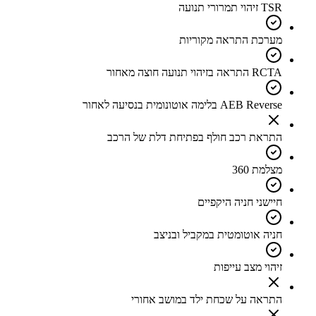
TSR זיהוי תמרורי תנועה
מערכת התראה מקוריות
RCTA התראה בזיהוי תנועה חוצה מאחור
AEB Reverse בלימה אוטונומית בנסיעה לאחור
התראת רכב חולף בפתיחת דלת של הרכב
מצלמת 360
חיישני חניה היקפיים
חניה אוטומטית במקביל ובניצב
זיהוי מצב עייפות
התראה על שכחת ילד במושב אחורי