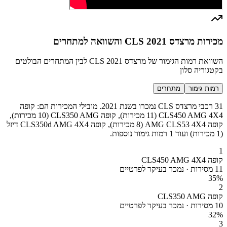
מכירות מרצדס CLS 2021 והשוואה למתחרים
השוואת רמות הגימור של מרצדס CLS 2021 לבין המתחרים הבולטים
בקטגוריה סלון
רמות גימור
מתחרים
31 רכבי מרצדס CLS נמכרו בשנת 2021. מובילי המכירות הם: קופה
CLS450 AMG 4X4 (11 מכירות), קופה CLS350 AMG (10 מכירות),
קופה AMG CLS53 4X4 (8 מכירות), קופה CLS350d AMG 4X4 דיזל
(1 מכירות) ועוד 1 רמות גימור נוספות.
1
קופה CLS450 AMG 4X4
11 מסירות · נמכר בעיקר לפרטיים
35
%
2
קופה CLS350 AMG
10 מסירות · נמכר בעיקר לפרטיים
32
%
3