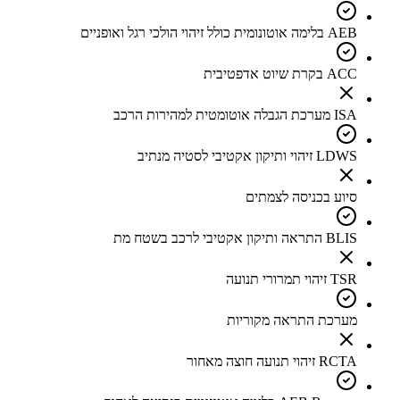
AEB בלימה אוטונומית כולל זיהוי הולכי רגל ואופניים
ACC בקרת שיוט אדפטיבית
ISA מערכת הגבלה אוטומטית למהירות הרכב
LDWS זיהוי ותיקון אקטיבי לסטיה מנתיב
סיוע בכניסה לצמתים
BLIS התראה ותיקון אקטיבי לרכב בשטח מת
TSR זיהוי תמרורי תנועה
מערכת התראה מקוריות
RCTA זיהוי תנועה חוצה מאחור