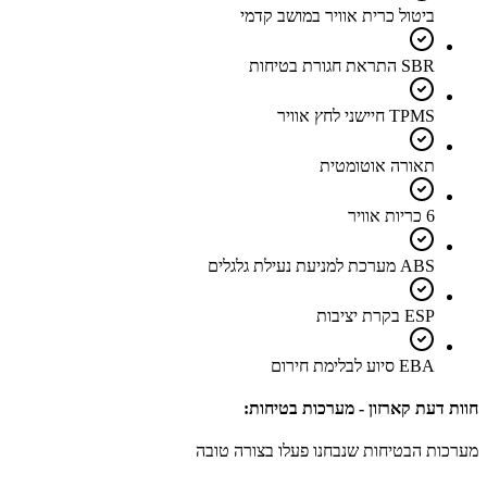
ביטול כרית אוויר במושב קדמי
SBR התראת חגורת בטיחות
TPMS חיישני לחץ אוויר
תאורה אוטומטית
6 כריות אוויר
ABS מערכת למניעת נעילת גלגלים
ESP בקרת יציבות
EBA סיוע לבלימת חירום
חוות דעת קארזון - מערכות בטיחות:
מערכות הבטיחות שנבחנו פעלו בצורה טובה