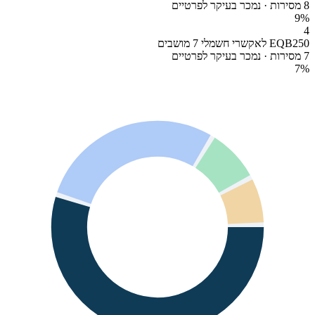
8 מסירות · נמכר בעיקר לפרטיים
9
%
4
EQB250 לאקשרי חשמלי 7 מושבים
7 מסירות · נמכר בעיקר לפרטיים
7
%