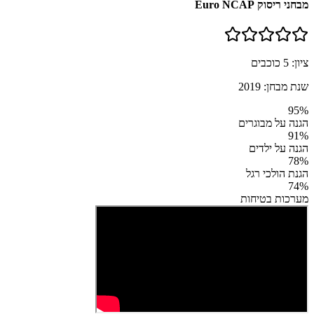
מבחני ריסוק Euro NCAP
ציון:
5
כוכבים
שנת מבחן:
2019
95
%
הגנה על מבוגרים
91
%
הגנה על ילדים
78
%
הגנת הולכי רגל
74
%
מערכות בטיחות