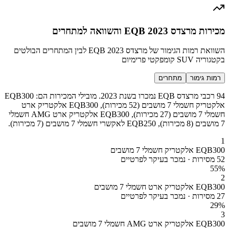
מכירות מרצדס EQB 2023 והשוואה למתחרים
השוואת רמות הגימור של מרצדס EQB 2023 לבין המתחרים הבולטים
בקטגוריה SUV קומפקטי פרימיום
רמות גימור
מתחרים
94 רכבי מרצדס EQB נמכרו בשנת 2023. מובילי המכירות הם: EQB300
אלקטריק חשמלי 7 מושבים (52 מכירות), EQB300 אלקטריק ארט
חשמלי 7 מושבים (27 מכירות), EQB300 אלקטריק ארט AMG חשמלי
7 מושבים (8 מכירות), EQB250 לאקשרי חשמלי 7 מושבים (7 מכירות).
1
EQB300 אלקטריק חשמלי 7 מושבים
52 מסירות · נמכר בעיקר לפרטיים
55
%
2
EQB300 אלקטריק ארט חשמלי 7 מושבים
27 מסירות · נמכר בעיקר לפרטיים
29
%
3
EQB300 אלקטריק ארט AMG חשמלי 7 מושבים