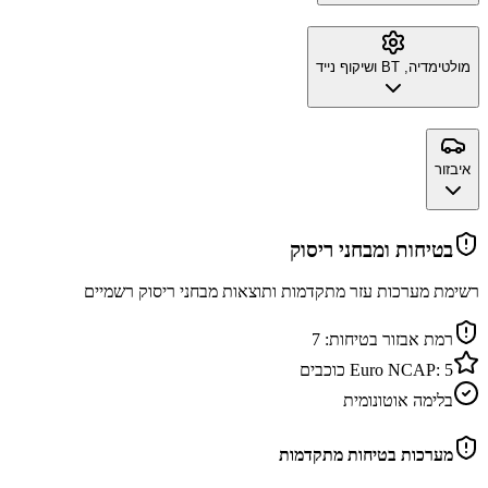
מולטימדיה, BT ושיקוף נייד
איבזור
בטיחות ומבחני ריסוק
רשימת מערכות עזר מתקדמות ותוצאות מבחני ריסוק רשמיים
רמת אבזור בטיחות:
7
5
Euro NCAP:
כוכבים
בלימה אוטונומית
מערכות בטיחות מתקדמות