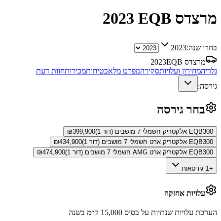
מרצדס EQB
2023
בחרו שנה:
2023
מרצדס EQB
2023
גלריה
מחירון ועלויות
סקירה
מפרט מלא
בטיחות
מכירות
חוות דעת
גירסה:
בחר גירסה
EQB300 אלקטריק חשמלי 7 מושבים (דור 1)
399,900
₪
EQB300 אלקטריק ארט חשמלי 7 מושבים (דור 1)
434,900
₪
EQB300 אלקטריק ארט AMG חשמלי 7 מושבים (דור 1)
474,900
₪
+1 גירסאות
עלויות אחזקה
הערכת עלויות שנתיות על בסיס 15,000 ק״מ בשנה