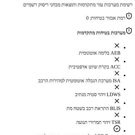
רשימת מערכות עזר מתקדמות ותוצאות מבחני ריסוק רשמיים
רמת אבזור בטיחות:
0
מערכות בטיחות מתקדמות
AEB בלימה אוטונומית
ACC בקרת שיוט אדפטיבית
ISA מערכת הגבלה אוטומטית למהירות הרכב
LDWS זיהוי סטיה מנתיב
BLIS התראת רכב בשטח מת
TSR זיהוי תמרורי תנועה