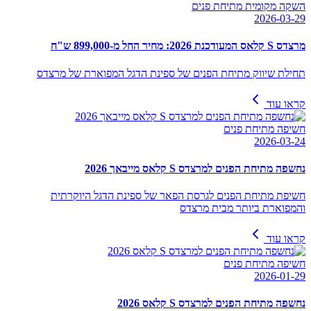
השקה מקומית מתיחת פנים
2026-03-29
מרצדס S קלאס המעודכנת 2026: מחיר החל מ-899,000 ש"ח
תחילת שיווק מתיחת הפנים של ספינת הדגל המפוארת של מרצדס
קראו עוד
חשיפה מתיחת פנים
2026-03-24
נחשפה מתיחת הפנים למרצדס S קלאס מייבאך 2026
חשיפת מתיחת הפנים לגרסת הפאר של ספינת הדגל היוקרתית
והמפוארת ביותר מבית מרצדס
קראו עוד
חשיפה מתיחת פנים
2026-01-29
נחשפה מתיחת הפנים למרצדס S קלאס 2026