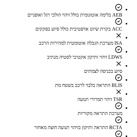
AEB בלימה אוטונומית כולל זיהוי הולכי רגל ואופניים
ACC בקרת שיוט אדפטיבית כולל סיוע בפקקים
ISA מערכת הגבלה אוטומטית למהירות הרכב
LDWS זיהוי ותיקון אקטיבי לסטיה מנתיב
סיוע בכניסה לצמתים
BLIS התראה בלבד לרכב בשטח מת
TSR זיהוי תמרורי תנועה
מערכת התראה מקוריות
RCTA התראה ותיקון בזיהוי תנועה חוצה מאחור