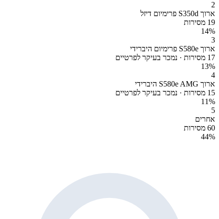
2
ארוך S350d פרימיום דיזל
19 מסירות
14
%
3
ארוך S580e פרימיום היברידי
17 מסירות · נמכר בעיקר לפרטיים
13
%
4
ארוך S580e AMG היברידי
15 מסירות · נמכר בעיקר לפרטיים
11
%
5
אחרים
60 מסירות
44
%