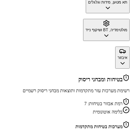
תא מטען, מידות וגלגלים
מולטימדיה, BT ושיקוף נייד
איבזור
בטיחות ומבחני ריסוק
רשימת מערכות עזר מתקדמות ותוצאות מבחני ריסוק רשמיים
רמת אבזור בטיחות:
7
בלימה אוטונומית
מערכות בטיחות מתקדמות