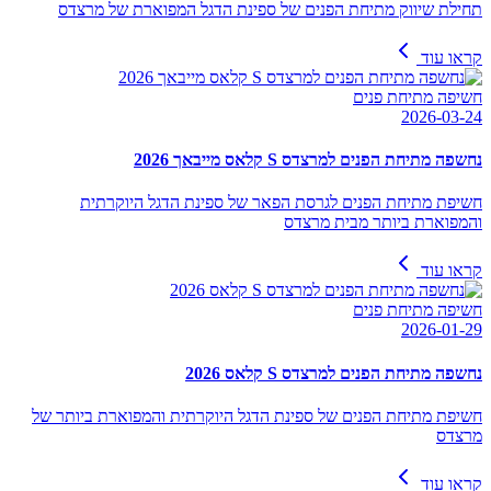
תחילת שיווק מתיחת הפנים של ספינת הדגל המפוארת של מרצדס
קראו עוד
חשיפה מתיחת פנים
2026-03-24
נחשפה מתיחת הפנים למרצדס S קלאס מייבאך 2026
חשיפת מתיחת הפנים לגרסת הפאר של ספינת הדגל היוקרתית
והמפוארת ביותר מבית מרצדס
קראו עוד
חשיפה מתיחת פנים
2026-01-29
נחשפה מתיחת הפנים למרצדס S קלאס 2026
חשיפת מתיחת הפנים של ספינת הדגל היוקרתית והמפוארת ביותר של
מרצדס
קראו עוד