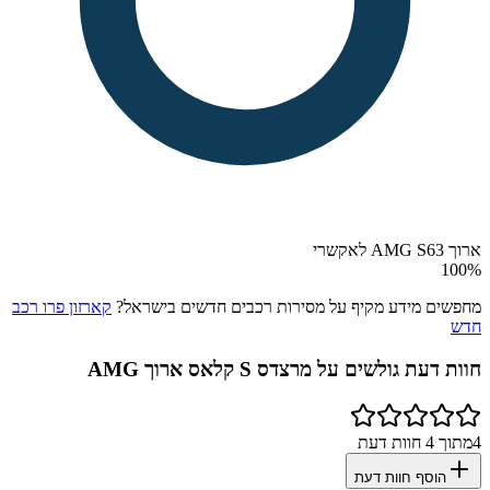
ארוך AMG S63 לאקשרי
100
%
מחפשים מידע מקיף על מסירות רכבים חדשים בישראל?
קארזון פרו רכב
חדש
חוות דעת גולשים על
מרצדס S קלאס ארוך AMG
4
מתוך
4
חוות דעת
הוסף חוות דעת