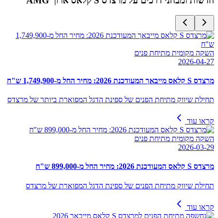
חדשות ומבחני דרכים על
מרצדס S קלאס ארוך AMG
השקה מקומית מתיחת פנים
2026-04-27
מרצדס S קלאס מייבאך המעודכנת 2026: מחיר החל מ-1,749,900 ש"ח
תחילת שיווק מתיחת הפנים של ספינת הדגל המפוארת ביותר של מרצדס
קראו עוד
השקה מקומית מתיחת פנים
2026-03-29
מרצדס S קלאס המעודכנת 2026: מחיר החל מ-899,000 ש"ח
תחילת שיווק מתיחת הפנים של ספינת הדגל המפוארת של מרצדס
קראו עוד