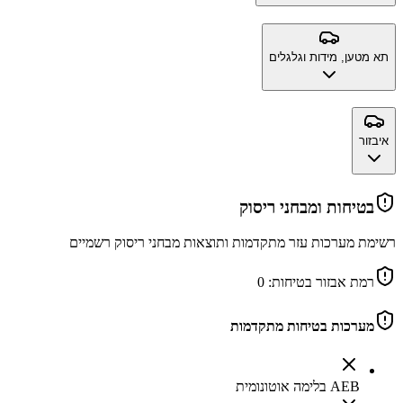
תא מטען, מידות וגלגלים
איבזור
בטיחות ומבחני ריסוק
רשימת מערכות עזר מתקדמות ותוצאות מבחני ריסוק רשמיים
רמת אבזור בטיחות:
0
מערכות בטיחות מתקדמות
AEB בלימה אוטונומית