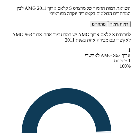
השוואת רמות הגימור של מרצדס S קלאס ארוך AMG 2011 לבין
המתחרים הבולטים בקטגוריה יוקרה ספורטיבי
רמות גימור
מתחרים
למרצדס S קלאס ארוך AMG יש רמת גימור אחת ארוך AMG S63
לאקשרי עם מכירה אחת בשנת 2011
1
ארוך AMG S63 לאקשרי
1 מסירות
100
%