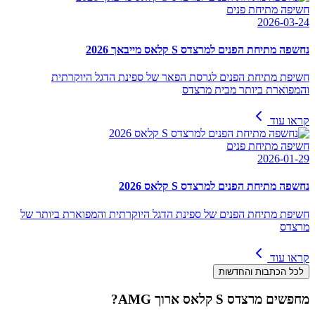
חשיפה מתיחת פנים
2026-03-24
נחשפה מתיחת הפנים למרצדס S קלאס מייבאך 2026
חשיפת מתיחת הפנים לגרסת הפאר של ספינת הדגל היוקרתית
והמפוארת ביותר מבית מרצדס
קראו עוד
חשיפה מתיחת פנים
2026-01-29
נחשפה מתיחת הפנים למרצדס S קלאס 2026
חשיפת מתיחת הפנים של ספינת הדגל היוקרתית והמפוארת ביותר של
מרצדס
קראו עוד
לכל הכתבות והחדשות
מחפשים
מרצדס S קלאס ארוך AMG
?