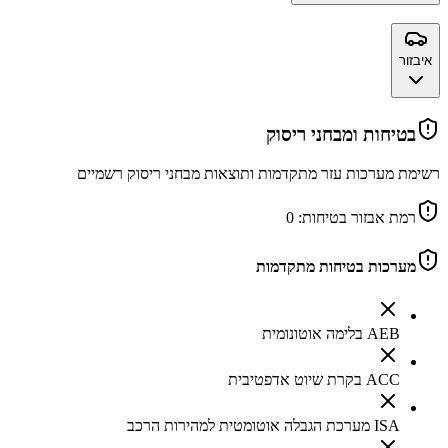
איבזור
בטיחות ומבחני ריסוק
רשימת מערכות עזר מתקדמות ותוצאות מבחני ריסוק רשמיים
רמת אבזור בטיחות:
0
מערכות בטיחות מתקדמות
AEB בלימה אוטונומית
ACC בקרת שיוט אדפטיבית
ISA מערכת הגבלה אוטומטית למהירות הרכב