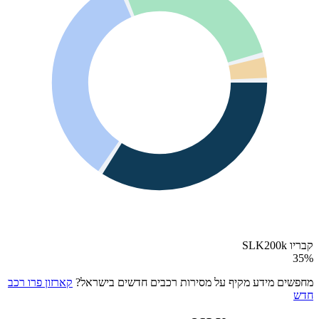
קבריו SLK200k
35
%
מחפשים מידע מקיף על מסירות רכבים חדשים בישראל?
קארזון פרו רכב
חדש