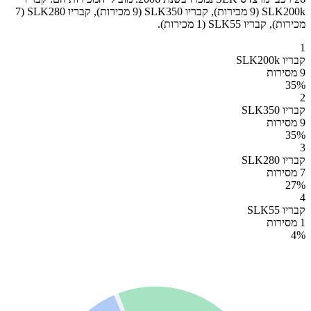
SLK200k (9 מכירות), קבריו SLK350 (9 מכירות), קבריו SLK280 (7
מכירות), קבריו SLK55 (1 מכירות).
1
קבריו SLK200k
9 מסירות
35
%
2
קבריו SLK350
9 מסירות
35
%
3
קבריו SLK280
7 מסירות
27
%
4
קבריו SLK55
1 מסירות
4
%