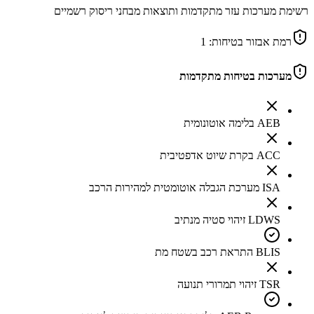
רשימת מערכות עזר מתקדמות ותוצאות מבחני ריסוק רשמיים
רמת אבזור בטיחות:
1
מערכות בטיחות מתקדמות
AEB בלימה אוטונומית
ACC בקרת שיוט אדפטיבית
ISA מערכת הגבלה אוטומטית למהירות הרכב
LDWS זיהוי סטיה מנתיב
BLIS התראת רכב בשטח מת
TSR זיהוי תמרורי תנועה