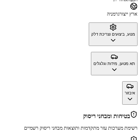
ארץ ייצור
גרמניה
מנוע, ביצועים וצריכת דלק
תא מטען, מידות וגלגלים
איבזור
בטיחות ומבחני ריסוק
רשימת מערכות עזר מתקדמות ותוצאות מבחני ריסוק רשמיים