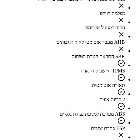
מצלמת רוורס
הכנה למנעול אלכוהול
AHB מעבר אוטומטי לאורות גבוהים
SBR התראת חגורת בטיחות
TPMS חיישני לחץ אוויר
תאורה אוטומטית
2 כריות אוויר
ABS מערכת למניעת נעילת גלגלים
ESP בקרת יציבות