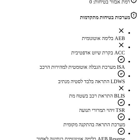
רמת אבזור בטיחות:
0
מערכות בטיחות מתקדמות
AEB בלימה אוטונומית
ACC בקרת שיוט אדפטיבית
ISA מערכת הגבלה אוטומטית למהירות הרכב
LDWS התראה בלבד לסטיה מנתיב
BLIS התראת רכב בשטח מת
TSR זיהוי תמרורי תנועה
מערכת התראה בהתקנה מקומית
AEB Reverse בלימה אוטונומית בנסיעה לאחור