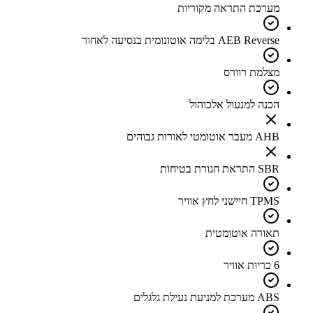
מערכת התראה מקוריות
AEB Reverse בלימה אוטונומית בנסיעה לאחור
מצלמת רוורס
הכנה למנעול אלכוהול
AHB מעבר אוטומטי לאורות גבוהים
SBR התראת חגורת בטיחות
TPMS חיישני לחץ אוויר
תאורה אוטומטית
6 כריות אוויר
ABS מערכת למניעת נעילת גלגלים