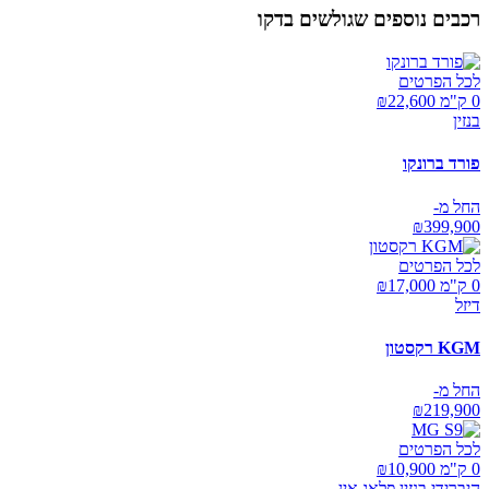
רכבים נוספים שגולשים בדקו
לכל הפרטים
0 ק"מ ₪
22,600
בנזין
פורד ברונקו
החל מ-
₪
399,900
לכל הפרטים
0 ק"מ ₪
17,000
דיזל
KGM רקסטון
החל מ-
₪
219,900
לכל הפרטים
0 ק"מ ₪
10,900
היברידי בנזין פלאג אין