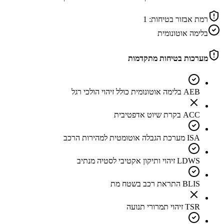
רמת אבזור בטיחות:
1
בלימה אוטונומית
מערכות בטיחות מתקדמות
AEB בלימה אוטונומית כולל זיהוי הולכי רגל
ACC בקרת שיוט אדפטיבית
ISA מערכת הגבלה אוטומטית למהירות הרכב
LDWS זיהוי ותיקון אקטיבי לסטיה מנתיב
BLIS התראת רכב בשטח מת
TSR זיהוי תמרורי תנועה