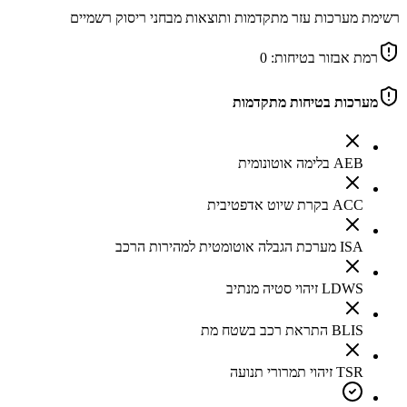
רשימת מערכות עזר מתקדמות ותוצאות מבחני ריסוק רשמיים
רמת אבזור בטיחות:
0
מערכות בטיחות מתקדמות
AEB בלימה אוטונומית
ACC בקרת שיוט אדפטיבית
ISA מערכת הגבלה אוטומטית למהירות הרכב
LDWS זיהוי סטיה מנתיב
BLIS התראת רכב בשטח מת
TSR זיהוי תמרורי תנועה