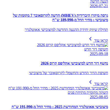
הנעה חדשה
2026-07-21
גרסה מיקרו היברידית (MHEV) חדשה לקרוסאובר 7 מקומות של
מיצובישי : מחיר החל מ-189,990 ש"ח
תחילת שיווק יחידת ההנעה החדשה למיצובישי אאוטלנדר
קראו עוד
חשיפה דור חדש
2025-09-18
נחשף דור חדש למיצובישי אקליפס קרוס 2026
חשיפת הדור החדש והחשמלי לקרוסאובר של מיצובישי
קראו עוד
השקה מקומית מתיחת פנים
2025-08-05
מיצובישי אאוטלנדר המחודשת 2025 : מחיר החל מ-191,990 ש"ח