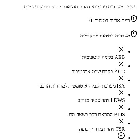
רשימת מערכות עזר מתקדמות ותוצאות מבחני ריסוק רשמיים
רמת אבזור בטיחות:
0
מערכות בטיחות מתקדמות
AEB בלימה אוטונומית
ACC בקרת שיוט אדפטיבית
ISA מערכת הגבלה אוטומטית למהירות הרכב
LDWS זיהוי סטיה מנתיב
BLIS התראת רכב בשטח מת
TSR זיהוי תמרורי תנועה