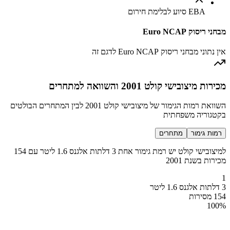
EBA סיוע לבלימת חירום
מבחני ריסוק Euro NCAP
אין נתוני מבחני ריסוק Euro NCAP לדגם זה
מכירות מיצובישי קולט 2001 והשוואה למתחרים
השוואת רמות הגימור של מיצובישי קולט 2001 לבין המתחרים הבולטים
בקטגוריה משפחתית
רמות גימור
מתחרים
למיצובישי קולט יש רמת גימור אחת 3 דלתות אלגנס 1.6 ליטר עם 154
מכירות בשנת 2001
1
3 דלתות אלגנס 1.6 ליטר
154 מסירות
100
%