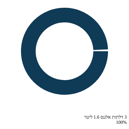
3 דלתות אלגנס 1.6 ליטר
100
%