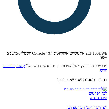
eL8 100KWh אולטימייט אקזקיוטיב Console 4X4 חשמלי 6 מושבים
58
%
מחפשים מידע מקיף על מסירות רכבים חדשים בישראל?
קארזון פרו רכב
חדש
רכבים נוספים שגולשים בדקו
לכל הפרטים
היברידי דיזל
לנד רובר ריינג' רובר ספורט