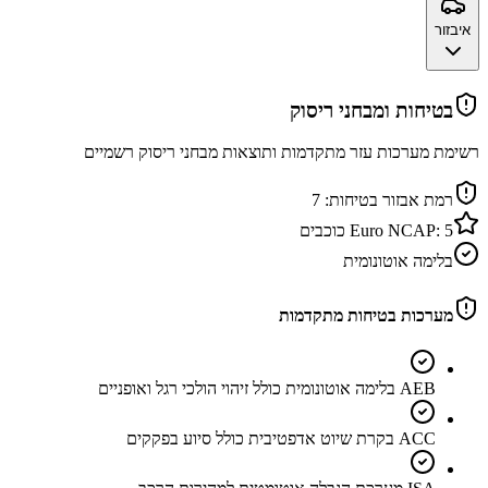
איבזור
בטיחות ומבחני ריסוק
רשימת מערכות עזר מתקדמות ותוצאות מבחני ריסוק רשמיים
רמת אבזור בטיחות:
7
5
Euro NCAP:
כוכבים
בלימה אוטונומית
מערכות בטיחות מתקדמות
AEB בלימה אוטונומית כולל זיהוי הולכי רגל ואופניים
ACC בקרת שיוט אדפטיבית כולל סיוע בפקקים