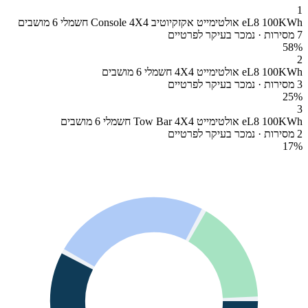
1
eL8 100KWh אולטימייט אקזקיוטיב Console 4X4 חשמלי 6 מושבים
7 מסירות · נמכר בעיקר לפרטיים
58
%
2
eL8 100KWh אולטימייט 4X4 חשמלי 6 מושבים
3 מסירות · נמכר בעיקר לפרטיים
25
%
3
eL8 100KWh אולטימייט Tow Bar 4X4 חשמלי 6 מושבים
2 מסירות · נמכר בעיקר לפרטיים
17
%