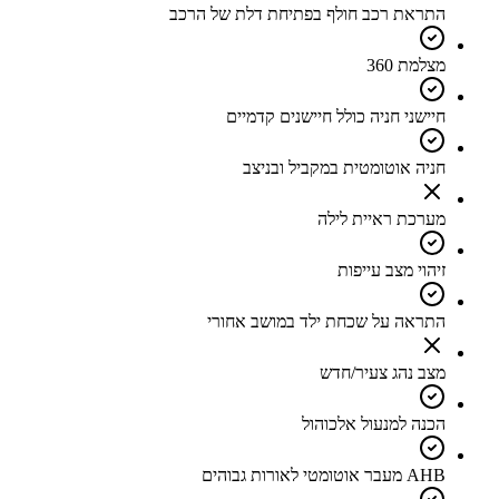
התראת רכב חולף בפתיחת דלת של הרכב
מצלמת 360
חיישני חניה כולל חיישנים קדמיים
חניה אוטומטית במקביל ובניצב
מערכת ראיית לילה
זיהוי מצב עייפות
התראה על שכחת ילד במושב אחורי
מצב נהג צעיר/חדש
הכנה למנעול אלכוהול
AHB מעבר אוטומטי לאורות גבוהים