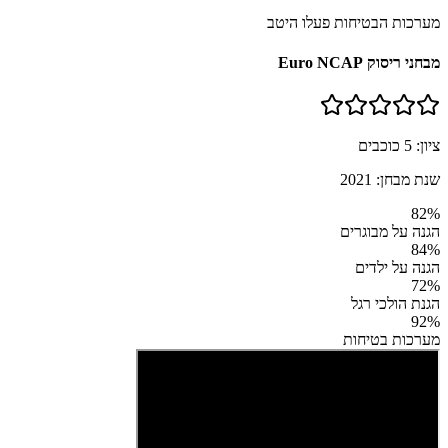
מערכות הבטיחות פעלו היטב
מבחני ריסוק Euro NCAP
ציון:
5
כוכבים
שנת מבחן:
2021
82
%
הגנה על מבוגרים
84
%
הגנה על ילדים
72
%
הגנת הולכי רגל
92
%
מערכות בטיחות