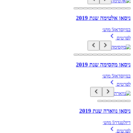
ניסאן אלטימה שנת 2019
בנזין
סדאן
5 מוש׳
לפרטים
ניסאן מקסימה שנת 2019
בנזין
סדאן
5 מוש׳
לפרטים
ניסאן נווארה שנת 2019
דיזל
טנדר
5 מוש׳
לפרטים