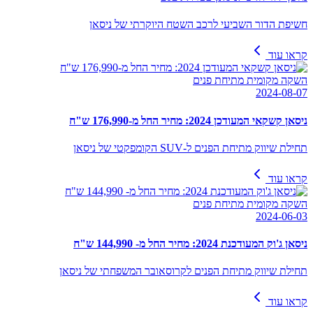
חשיפת הדור השביעי לרכב השטח היוקרתי של ניסאן
קראו עוד
השקה מקומית מתיחת פנים
2024-08-07
ניסאן קשקאי המעודכן 2024: מחיר החל מ-176,990 ש"ח
תחילת שיווק מתיחת הפנים ל-SUV הקומפקטי של ניסאן
קראו עוד
השקה מקומית מתיחת פנים
2024-06-03
ניסאן ג'וק המעודכנת 2024: מחיר החל מ- 144,990 ש"ח
תחילת שיווק מתיחת הפנים לקרוסאובר המשפחתי של ניסאן
קראו עוד