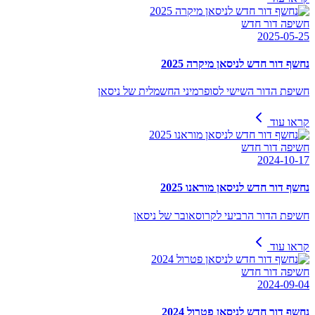
חשיפה דור חדש
2025-05-25
נחשף דור חדש לניסאן מיקרה 2025
חשיפת הדור השישי לסופרמיני החשמלית של ניסאן
קראו עוד
חשיפה דור חדש
2024-10-17
נחשף דור חדש לניסאן מוראנו 2025
חשיפת הדור הרביעי לקרוסאובר של ניסאן
קראו עוד
חשיפה דור חדש
2024-09-04
נחשף דור חדש לניסאן פטרול 2024