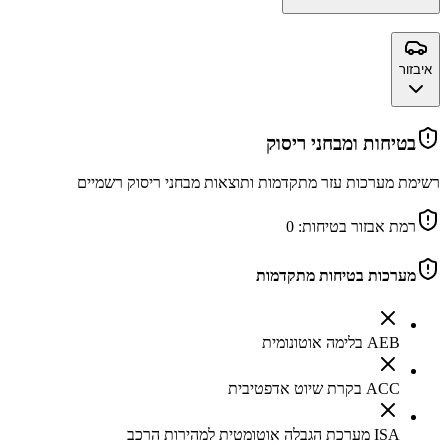
איבזור
בטיחות ומבחני ריסוק
רשימת מערכות עזר מתקדמות ותוצאות מבחני ריסוק רשמיים
רמת אבזור בטיחות:
0
מערכות בטיחות מתקדמות
AEB בלימה אוטונומית
ACC בקרת שיוט אדפטיבית
ISA מערכת הגבלה אוטומטית למהירות הרכב