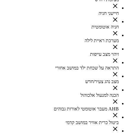
חיישני חניה
חניה אוטומטית
מערכת ראיית לילה
זיהוי מצב עייפות
התראה על שכחת ילד במושב אחורי
מצב נהג צעיר/חדש
הכנה למנעול אלכוהול
AHB מעבר אוטומטי לאורות גבוהים
ביטול כרית אוויר במושב קדמי