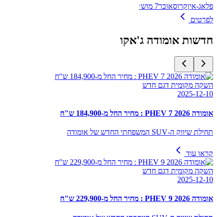
פלאג-אין
קרוסאובר
7 מוש׳
לפרטים
חדשות
אומודה ג'אקו
השקה מקומית דגם חדש
2025-12-10
אומודה PHEV 7 2026 : מחיר החל מ-184,900 ש"ח
תחילת שיווק ה-SUV המשפחתי החדש של אומודה
קראו עוד
השקה מקומית דגם חדש
2025-12-10
אומודה PHEV 9 2026 : מחיר החל מ-229,900 ש"ח