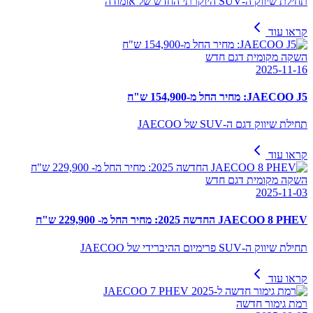
תחילת שיווק ה-SUV היוקרתי החדש של אומודה
קראו עוד
השקה מקומית דגם חדש
2025-11-16
JAECOO J5: מחיר החל מ-154,900 ש"ח
תחילת שיווק דגם ה-SUV של JAECOO
קראו עוד
השקה מקומית דגם חדש
2025-11-03
JAECOO 8 PHEV החדשה 2025: מחיר החל מ- 229,900 ש"ח
תחילת שיווק ה-SUV פרימיום ההיברידי של JAECOO
קראו עוד
רמת גימור חדשה