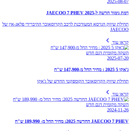
2025-08-07
רמת גימור חדשה ל-JAECOO 7 PHEV 2025
תחילת שיווק הגרסא המעודכנת לרכב הקרוסאובר ההיברידי פלאג-אין של
JAECOO
קראו עוד
השקה מקומית דגם חדש
2025-07-20
ג'אקו 5 2025 : מחיר החל מ-147,900 ש"ח
תחילת שיווק הקרוסאובר הקומפקטי החדש של ג'אקו
קראו עוד
השקה מקומית דגם חדש
2024-11-26
JAECOO 7 PHEV החדשה 2025: מחיר החל מ- 189,990 ש"ח