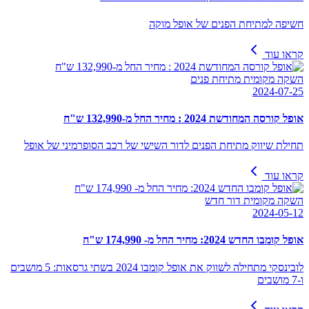
חשיפה למתיחת הפנים של אופל מוקה
קראו עוד
השקה מקומית מתיחת פנים
2024-07-25
אופל קורסה המחודשת 2024 : מחיר החל מ-132,990 ש"ח
תחילת שיווק מתיחת הפנים לדור השישי של רכב הסופרמיני של אופל
קראו עוד
השקה מקומית דור חדש
2024-05-12
אופל קומבו החדש 2024: מחיר החל מ- 174,990 ש"ח
לובינסקי מתחילה לשווק את אופל קומבו 2024 בשתי גרסאות: 5 מושבים
ו-7 מושבים