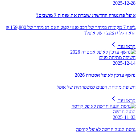
2025-12-28
אופל פרונטרה החדשה: שוברת את שוק ה-7 מושבים?
ג'יפון 7 מקומות במחיר של רכב פנאי קטן: האם תג מחיר של 159,800 ₪
הוא הקלף המנצח של אופל?
קראו עוד
חשיפה מתיחת פנים
2025-12-14
נחשף עדכון לאופל אסטרה 2026
חשיפת מתיחת הפנים למשפחתית של אופל
קראו עוד
הנעה חדשה
2025-11-03
גרסת הנעה חדשה לאופל קורסה