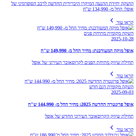
הושקה יחידת ההנעה המיקרו היברידית החדשה לרכב הסופרמיני של
אופל: החל מ- 134,990 ש"ח
קראו עוד
השקה מקומית מתיחת פנים
2025-10-28
אופל מוקה המעודכנת: מחיר החל מ- 149,990 ש"ח
תחילת שיווק מתיחת הפנים לקרוסאובר העירוני של אופל
קראו עוד
השקה מקומית דגם חדש
2025-09-03
אופל פרונטרה החדשה 2025: מחיר החל מ- 144,990 ש"ח
תחילת שיווק הקרוסאובר העירוני החדש של אופל
קראו עוד