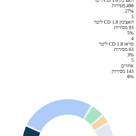
האצ'בק CD 1.6 ליטר
498 מסירות
27
%
3
האצ'בק CD 1.8 ליטר
93 מסירות
5
%
4
סדאן CD 1.8 ליטר
63 מסירות
3
%
5
אחרים
143 מסירות
8
%