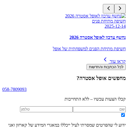
חשיפה מתיחת פנים
2025-12-14
נחשף עדכון לאופל אסטרה 2026
חשיפת מתיחת הפנים למשפחתית של אופל
קראו עוד
לכל הכתבות והחדשות
מחפשים
אופל אסטרה
?
058-7809093
קבלו הצעות עכשיו – ללא התחייבות
ידוע לי שהפרטים שמסרתי לעיל ייכללו במאגרי המידע של קארזון ואני