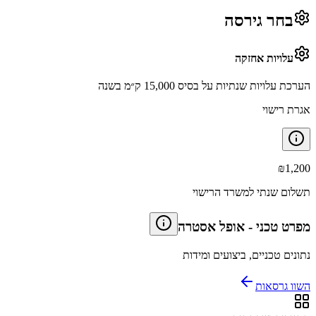
בחר גירסה
עלויות אחזקה
הערכת עלויות שנתיות על בסיס 15,000 ק״מ בשנה
אגרת רישוי
₪
1,200
תשלום שנתי למשרד הרישוי
מפרט טכני
-
אופל אסטרה
נתונים טכניים, ביצועים ומידות
השוו גרסאות