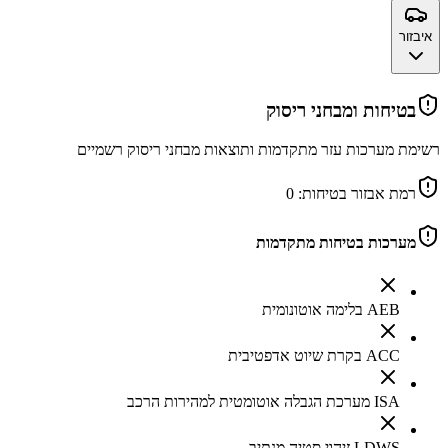
איבזור
בטיחות ומבחני ריסוק
רשימת מערכות עזר מתקדמות ותוצאות מבחני ריסוק רשמיים
רמת אבזור בטיחות:
0
מערכות בטיחות מתקדמות
AEB בלימה אוטונומית
ACC בקרת שיוט אדפטיבית
ISA מערכת הגבלה אוטומטית למהירות הרכב
LDWS זיהוי סטיה מנתיב