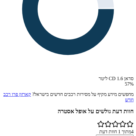
סדאן CD 1.6 ליטר
57
%
מחפשים מידע מקיף על מסירות רכבים חדשים בישראל?
קארזון פרו רכב
חדש
חוות דעת גולשים על
אופל אסטרה
4
מתוך
1
חוות דעת