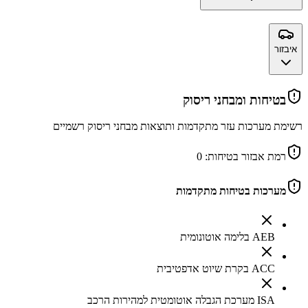
איבזור
בטיחות ומבחני ריסוק
רשימת מערכות עזר מתקדמות ותוצאות מבחני ריסוק רשמיים
רמת אבזור בטיחות:
0
מערכות בטיחות מתקדמות
AEB בלימה אוטונומית
ACC בקרת שיוט אדפטיבית
ISA מערכת הגבלה אוטומטית למהירות הרכב