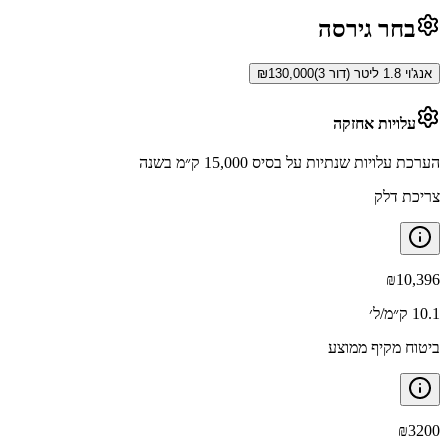
בחר גירסה
אנג'וי 1.8 ליטר (דור 3)
130,000
₪
עלויות אחזקה
הערכת עלויות שנתיות על בסיס 15,000 ק״מ בשנה
צריכת דלק
₪
10,396
10.1 ק״מ/ל׳
ביטוח מקיף ממוצע
₪
3200