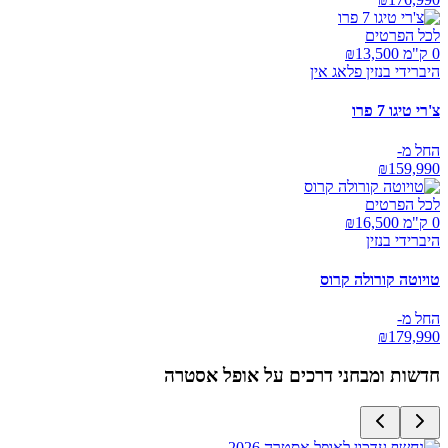
לכל הפרטים
0 ק"מ ₪
13,500
היברידי בנזין פלאג אין
צ'רי טיגו 7 פרו
החל מ-
₪
159,990
לכל הפרטים
0 ק"מ ₪
16,500
היברידי בנזין
טויוטה קורולה קרוס
החל מ-
₪
179,990
חדשות ומבחני דרכים על
אופל אסטרה