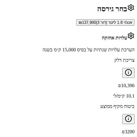
בחר גירסה
אנג'וי 1.8 ליטר (דור 3)
137,900
₪
עלויות אחזקה
הערכת עלויות שנתיות על בסיס 15,000 ק״מ בשנה
צריכת דלק
₪
10,396
10.1 ק״מ/ל׳
ביטוח מקיף ממוצע
₪
3200