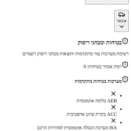
איבזור
בטיחות ומבחני ריסוק
רשימת מערכות עזר מתקדמות ותוצאות מבחני ריסוק רשמיים
רמת אבזור בטיחות:
0
מערכות בטיחות מתקדמות
AEB בלימה אוטונומית
ACC בקרת שיוט אדפטיבית
ISA מערכת הגבלה אוטומטית למהירות הרכב