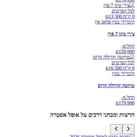
לכל הפרטים
0 ק"מ ₪
13,500
היברידי בנזין פלאג אין
צ'רי טיגו 7 פרו
החל מ-
₪
159,990
לכל הפרטים
0 ק"מ ₪
16,500
היברידי בנזין
טויוטה קורולה קרוס
החל מ-
₪
179,990
חדשות ומבחני דרכים על
אופל אסטרה