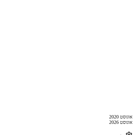
אוגוסט 2020
אוגוסט 2026