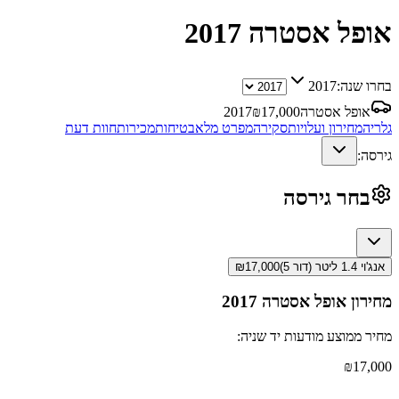
אופל אסטרה
2017
בחרו שנה:
2017
אופל אסטרה
17,000
₪
2017
גלריה
מחירון ועלויות
סקירה
מפרט מלא
בטיחות
מכירות
חוות דעת
גירסה:
בחר גירסה
אנג'וי 1.4 ליטר (דור 5)
17,000
₪
מחירון
אופל אסטרה
2017
מחיר ממוצע מודעות יד שניה:
₪
17,000