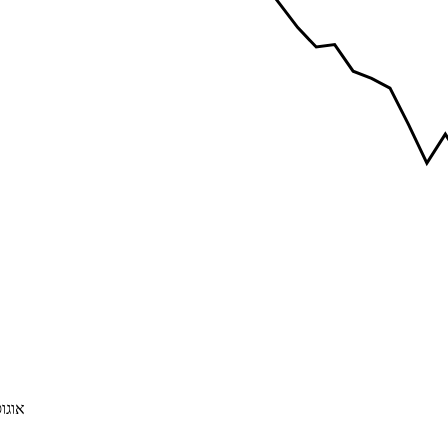
אוגוסט