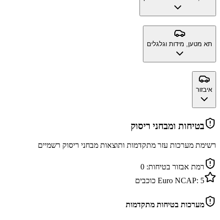
תא מטען, מידות וגלגלים
איבזור
בטיחות ומבחני ריסוק
רשימת מערכות עזר מתקדמות ותוצאות מבחני ריסוק רשמיים
רמת אבזור בטיחות:
0
5
Euro NCAP:
כוכבים
מערכות בטיחות מתקדמות