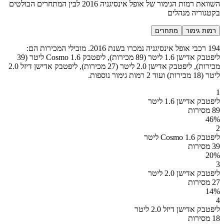
השוואת רמות הגימור של אופל אינסיגניה 2016 לבין המתחרים הבולטים
בקטגוריה מנהלים
רמות גימור
מתחרים
194 רכבי אופל אינסיגניה נמכרו בשנת 2016. מובילי המכירות הם:
ליפטבק אדישן 1.6 ליטר (89 מכירות), ליפטבק Cosmo 1.6 ליטר (39
מכירות), ליפטבק אדישן 2.0 ליטר (27 מכירות), ליפטבק אדישן דיזל 2.0
ליטר (18 מכירות) ועוד 2 רמות גימור נוספות.
1
ליפטבק אדישן 1.6 ליטר
89 מסירות
46
%
2
ליפטבק Cosmo 1.6 ליטר
39 מסירות
20
%
3
ליפטבק אדישן 2.0 ליטר
27 מסירות
14
%
4
ליפטבק אדישן דיזל 2.0 ליטר
18 מסירות