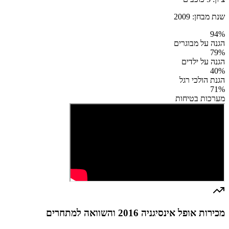
שנת מבחן:
2009
94
%
הגנה על מבוגרים
79
%
הגנה על ילדים
40
%
הגנת הולכי רגל
71
%
מערכות בטיחות
מכירות אופל אינסיגניה 2016 והשוואה למתחרים