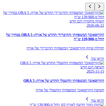
השקה מקומית דגם חדש
2026-06-22
הקרוסאובר המשפחתי וההיברידי החדש של אורה: ORA 5 במחיר של
החל מ-139,900 ש"ח
תחילת שיווק הקרוסאובר המשפחתי ההיברידי של אורה
קראו עוד
חשיפה דגם חדש
2025-11-15
הקרוסאובר המשפחתי החשמלי החדש של אורה: ORA 5
חשיפת הקרוסאובר המשפחתי החשמלי של אורה
קראו עוד