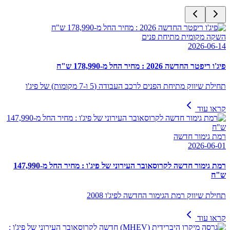
השקה מקומית מתיחת פנים
2026-06-14
פיג'ו ריפטר החדשה 2026 : מחיר החל מ-178,990 ש"ח
תחילת שיווק מתיחת הפנים לרכב העבודה (5 ו-7 מקומות) של פיג'ו
קראו עוד
רמת גימור חדשה
2026-06-01
רמת גימור חדשה לקרוסאובר העירוני של פיג'ו : מחיר החל מ-147,990
ש"ח
תחילת שיווק רמת הגימור החדשה לפיג'ו 2008
קראו עוד