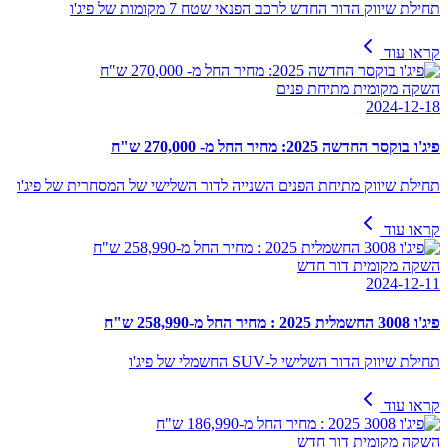
תחילת שיווק הדור החדש לרכב הפנאי שטח 7 מקומות של פיג'ו
קראו עוד
השקה מקומית מתיחת פנים
2024-12-18
פיג'ו בוקסר החדשה 2025: מחיר החל מ- 270,000 ש"ח
תחילת שיווק מתיחת הפנים השנייה לדור השלישי של המסחרית של פיג'ו
קראו עוד
השקה מקומית דור חדש
2024-12-11
פיג'ו 3008 החשמלית 2025 : מחיר החל מ-258,990 ש"ח
תחילת שיווק הדור השלישי ל-SUV החשמלי של פיג'ו
קראו עוד
השקה מקומית דור חדש