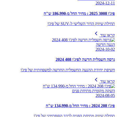
2024-12-11
פיג'ו 3008 2025 : מחיר החל מ-186,990 ש"ח
תחילת שיווק הדור השלישי ל-SUV של פיג'ו
קראו עוד
הנעה חדשה
2024-10-02
גרסה חשמלית חדשה לפיג'ו 408 2024
חשיפת יחידת ההנעה החשמלית החדשה למשפחתית של פיג'ו
קראו עוד
השקה מקומית מתיחת פנים
2024-08-05
פיג'ו 208 2024 : מחיר החל מ-134,990 ש"ח
תחילת שיווק מתיחת הפנים לרכב הסופרמיני של פיג'ו