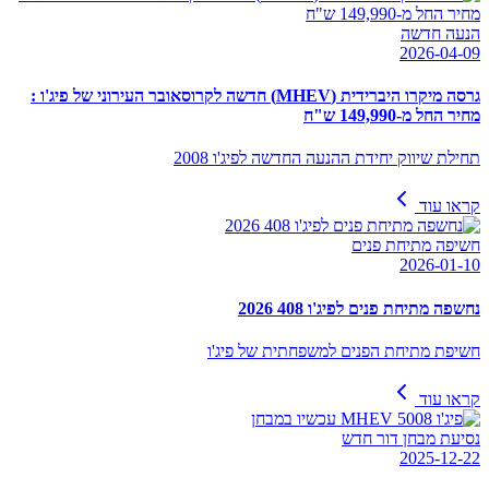
הנעה חדשה
2026-04-09
גרסה מיקרו היברידית (MHEV) חדשה לקרוסאובר העירוני של פיג'ו :
מחיר החל מ-149,990 ש"ח
תחילת שיווק יחידת ההנעה החדשה לפיג'ו 2008
קראו עוד
חשיפה מתיחת פנים
2026-01-10
נחשפה מתיחת פנים לפיג'ו 408 2026
חשיפת מתיחת הפנים למשפחתית של פיג'ו
קראו עוד
נסיעת מבחן דור חדש
2025-12-22