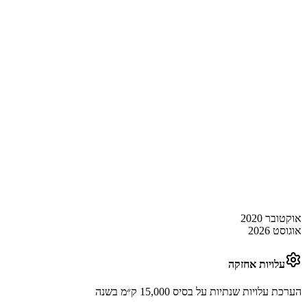
אוקטובר 2020
אוגוסט 2026
עלויות אחזקה
הערכת עלויות שנתיות על בסיס 15,000 ק״מ בשנה