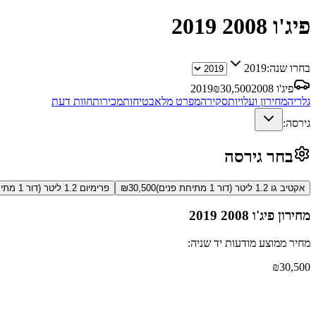
פיג'ו 2008
2019
בחרו שנה:
2019
פיג'ו 2008
30,500
₪
2019
גלריה
מחירון ועלויות
סקירה
מפרט מלא
בטיחות
מכירות
חוות דעת
גירסה:
בחר גירסה
אקטיב גו 1.2 ליטר (דור 1 מתיחת פנים)
30,500
₪
פרימיום 1.2 ליטר (דור 1 מתיחת פנים)
מחירון
פיג'ו 2008
2019
מחיר ממוצע מודעות יד שניה:
₪
30,500