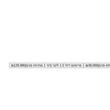
39,000
₪
פרימיום דיזל 1.5 ליטר (דור 1 מתיחת פנים)
129,990
₪