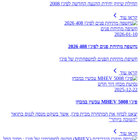
תחילת שיווק יחידת ההנעה החדשה לפיג'ו 2008
קראו עוד
חשיפה מתיחת פנים
2026-01-10
נחשפה מתיחת פנים לפיג'ו 408 2026
חשיפת מתיחת הפנים למשפחתית של פיג'ו
קראו עוד
נסיעת מבחן דור חדש
2025-12-22
פיג'ו 5008 MHEV עכשיו במבחן
יצאנו לבחון את המתחרה מבית פיג'ו, אשר בשקט מנסה לנגוס בתואר
"הטובה ביותר"
קראו עוד