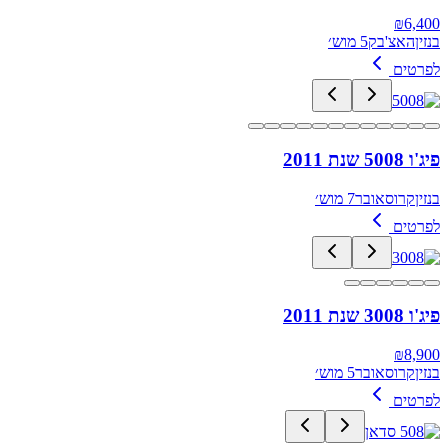
₪
6,400
בנזין
האצ'בק
5 מוש׳
לפרטים
פיג'ו 5008 שנת 2011
בנזין
קרוסאובר
7 מוש׳
לפרטים
פיג'ו 3008 שנת 2011
₪
8,900
בנזין
קרוסאובר
5 מוש׳
לפרטים