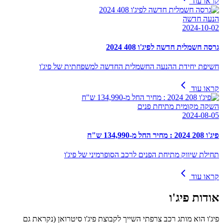
קראו עוד
הנעה חדשה
2024-10-02
גרסה חשמלית חדשה לפיג'ו 408 2024
חשיפת יחידת ההנעה החשמלית החדשה למשפחתית של פיג'ו
קראו עוד
השקה מקומית מתיחת פנים
2024-08-05
פיג'ו 208 2024 : מחיר החל מ-134,990 ש"ח
תחילת שיווק מתיחת הפנים לרכב הסופרמיני של פיג'ו
קראו עוד
אודות
פיג'ו
פיג'ו הוא מותג רכב צרפתי השייך לקבוצת פיג'ו סיטרואן (נקראת גם