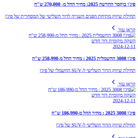
פיג'ו בוקסר החדשה 2025: מחיר החל מ- 270,000 ש"ח
תחילת שיווק מתיחת הפנים השנייה לדור השלישי של המסחרית של פיג'ו
קראו עוד
השקה מקומית דור חדש
2024-12-11
פיג'ו 3008 החשמלית 2025 : מחיר החל מ-258,990 ש"ח
תחילת שיווק הדור השלישי ל-SUV החשמלי של פיג'ו
קראו עוד
השקה מקומית דור חדש
2024-12-11
פיג'ו 3008 2025 : מחיר החל מ-186,990 ש"ח
תחילת שיווק הדור השלישי ל-SUV של פיג'ו