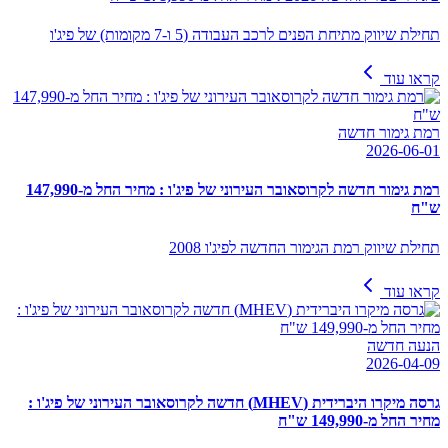
תחילת שיווק מתיחת הפנים לרכב העבודה (5 ו-7 מקומות) של פיג'ו
קראו עוד
רמת גימור חדשה
2026-06-01
רמת גימור חדשה לקרוסאובר העירוני של פיג'ו : מחיר החל מ-147,990
ש"ח
תחילת שיווק רמת הגימור החדשה לפיג'ו 2008
קראו עוד
הנעה חדשה
2026-04-09
גרסה מיקרו היברידית (MHEV) חדשה לקרוסאובר העירוני של פיג'ו :
מחיר החל מ-149,990 ש"ח