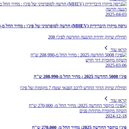
הנעה חדשה
2025-04-03
גרסה מיקרו היברידית (MHEV) חדשה לסופרמיני של פיג'ו : מחיר החל מ-135,490 ש"ח
תחילת שיווק יחידת ההנעה החדשה לפיג'ו 208
קראו עוד
השקה מקומית דור חדש
2025-03-06
פיג'ו 5008 החדשה 2025 : מחיר החל מ-208,990 ש"ח
תחילת שיווק הדור החדש לרכב הפנאי שטח 7 מקומות של פיג'ו
קראו עוד
השקה מקומית מתיחת פנים
2024-12-18
פיג'ו בוקסר החדשה 2025: מחיר החל מ- 270,000 ש"ח