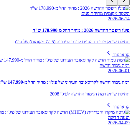
השקה מקומית מתיחת פנים
2026-06-14
פיג'ו ריפטר החדשה 2026 : מחיר החל מ-178,990 ש"ח
תחילת שיווק מתיחת הפנים לרכב העבודה (5 ו-7 מקומות) של פיג'ו
קראו עוד
רמת גימור חדשה
2026-06-01
רמת גימור חדשה לקרוסאובר העירוני של פיג'ו : מחיר החל מ-147,990 ש"ח
תחילת שיווק רמת הגימור החדשה לפיג'ו 2008
קראו עוד
הנעה חדשה
2026-04-09