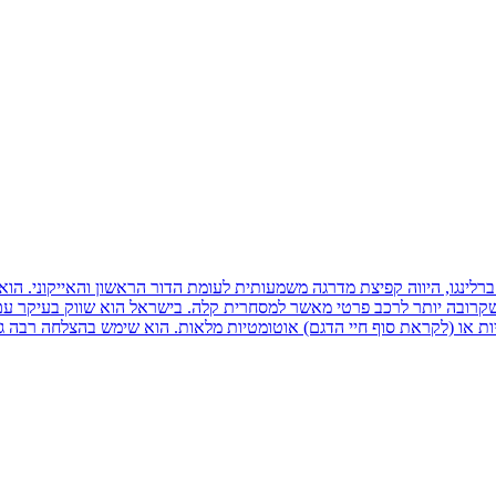
דיות או (לקראת סוף חיי הדגם) אוטומטיות מלאות. הוא שימש בהצלחה רבה