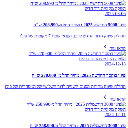
השקה מקומית דור חדש
2025-03-06
פיג'ו 5008 החדשה 2025 : מחיר החל מ-208,990 ש"ח
תחילת שיווק הדור החדש לרכב הפנאי שטח 7 מקומות של פיג'ו
קראו עוד
השקה מקומית מתיחת פנים
2024-12-18
פיג'ו בוקסר החדשה 2025: מחיר החל מ- 270,000 ש"ח
תחילת שיווק מתיחת הפנים השנייה לדור השלישי של המסחרית של פיג'ו
קראו עוד
השקה מקומית דור חדש
2024-12-11
פיג'ו 3008 החשמלית 2025 : מחיר החל מ-258,990 ש"ח