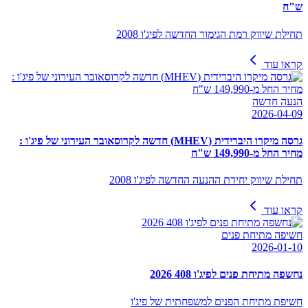
ש"ח
תחילת שיווק רמת הגימור החדשה לפיג'ו 2008
קראו עוד
הנעה חדשה
2026-04-09
גרסה מיקרו היברידית (MHEV) חדשה לקרוסאובר העירוני של פיג'ו :
מחיר החל מ-149,990 ש"ח
תחילת שיווק יחידת ההנעה החדשה לפיג'ו 2008
קראו עוד
חשיפה מתיחת פנים
2026-01-10
נחשפה מתיחת פנים לפיג'ו 408 2026
חשיפת מתיחת הפנים למשפחתית של פיג'ו