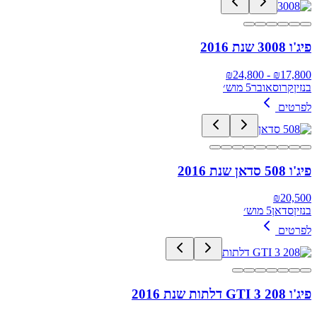
פיג'ו 3008 שנת 2016
24,800
- ₪
₪
17,800
בנזין
קרוסאובר
5 מוש׳
לפרטים
פיג'ו 508 סדאן שנת 2016
₪
20,500
בנזין
סדאן
5 מוש׳
לפרטים
פיג'ו 208 GTI 3 דלתות שנת 2016