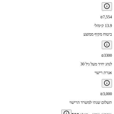
₪
7,554
13.9 ק״מ/ל׳
ביטוח מקיף ממוצע
₪
3300
לנהג יחיד מעל גיל 30
אגרת רישוי
₪
3,000
תשלום שנתי למשרד הרישוי