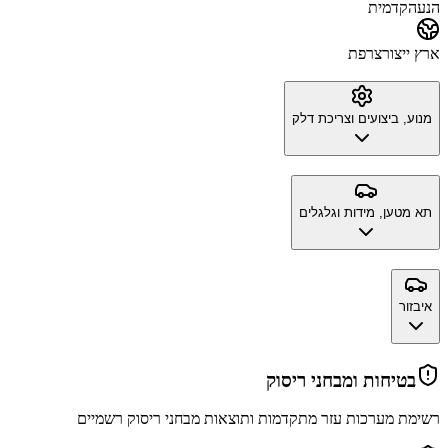
הנעה
קדמית
ארץ ייצור
צרפת
מנוע, ביצועים וצריכת דלק
תא מטען, מידות וגלגלים
איבזור
בטיחות ומבחני ריסוק
רשימת מערכות עזר מתקדמות ותוצאות מבחני ריסוק רשמיים