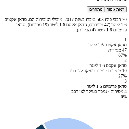
רמות גימור
מתחרים
70 רכבי פיג'ו 508 נמכרו בשנת 2017. מובילי המכירות הם: סדאן אקטיב
1.6 ליטר (47 מכירות), סדאן אקסס 1.6 ליטר (19 מכירות), סדאן
פרימיום 1.6 ליטר (4 מכירות).
1
סדאן אקטיב 1.6 ליטר
47 מסירות
67
%
2
סדאן אקסס 1.6 ליטר
19 מסירות · נמכר בעיקר לצי רכב
27
%
3
סדאן פרימיום 1.6 ליטר
4 מסירות · נמכר בעיקר לצי רכב
6
%