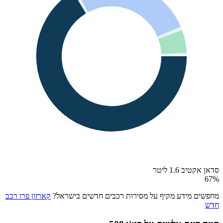
סדאן אקטיב 1.6 ליטר
67
%
מחפשים מידע מקיף על מסירות רכבים חדשים בישראל?
קארזון פרו רכב
חדש