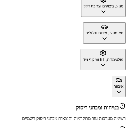
מנוע, ביצועים וצריכת דלק
תא מטען, מידות וגלגלים
מולטימדיה, BT ושיקוף נייד
איבזור
בטיחות ומבחני ריסוק
רשימת מערכות עזר מתקדמות ותוצאות מבחני ריסוק רשמיים