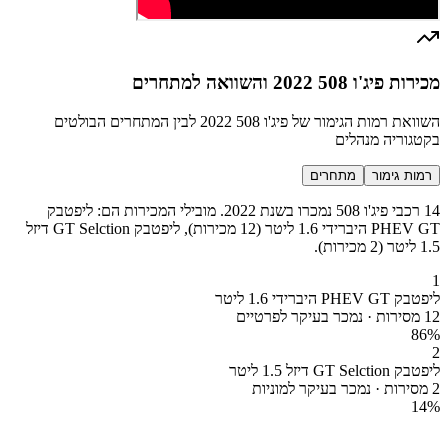
מכירות פיג'ו 508 2022 והשוואה למתחרים
השוואת רמות הגימור של פיג'ו 508 2022 לבין המתחרים הבולטים
בקטגוריה מנהלים
רמות גימור
מתחרים
14 רכבי פיג'ו 508 נמכרו בשנת 2022. מובילי המכירות הם: ליפטבק
PHEV GT היברידי 1.6 ליטר (12 מכירות), ליפטבק GT Selction דיזל
1.5 ליטר (2 מכירות).
1
ליפטבק PHEV GT היברידי 1.6 ליטר
12 מסירות · נמכר בעיקר לפרטיים
86
%
2
ליפטבק GT Selction דיזל 1.5 ליטר
2 מסירות · נמכר בעיקר למוניות
14
%