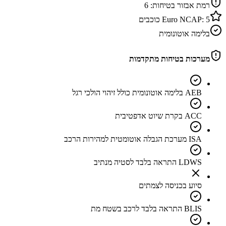
רמת אבזור בטיחות:
6
5
Euro NCAP:
כוכבים
בלימה אוטונומית
מערכות בטיחות מתקדמות
AEB בלימה אוטונומית כולל זיהוי הולכי רגל
ACC בקרת שיוט אדפטיבית
ISA מערכת הגבלה אוטומטית למהירות הרכב
LDWS התראה בלבד לסטיה מנתיב
סיוע בכניסה לצמתים
BLIS התראה בלבד לרכב בשטח מת