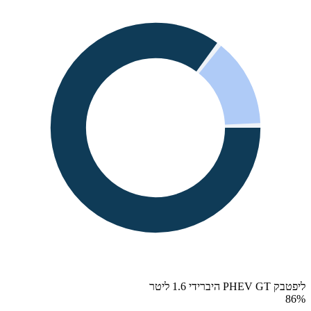
ליפטבק PHEV GT היברידי 1.6 ליטר
86
%