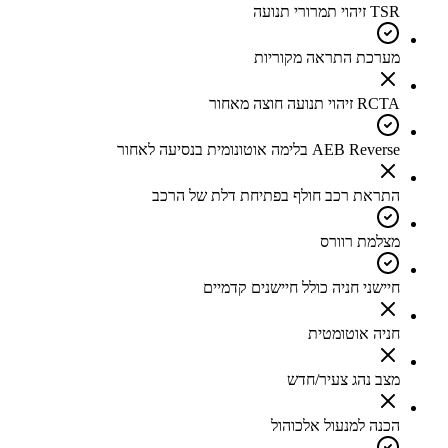
TSR זיהוי תמרורי תנועה
מערכת התראה מקוריות
RCTA זיהוי תנועה חוצה מאחור
AEB Reverse בלימה אוטונומית בנסיעה לאחור
התראת רכב חולף בפתיחת דלת של הרכב
מצלמת רוורס
חיישני חניה כולל חיישנים קדמיים
חניה אוטומטית
מצב נהג צעיר/חדש
הכנה למנעול אלכוהול