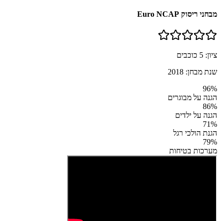
מבחני ריסוק Euro NCAP
ציון:
5
כוכבים
שנת מבחן:
2018
96
%
הגנה על מבוגרים
86
%
הגנה על ילדים
71
%
הגנת הולכי רגל
79
%
מערכות בטיחות