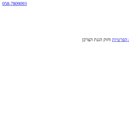
058-7809093
 הפרטיות
וחוק הגנת הצרכן