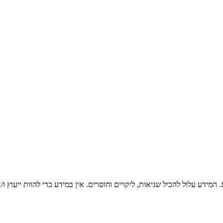
המידע עלול להכיל שגיאות, ליקויים וחוסרים. אין במידע כדי להוות ייעוץ 