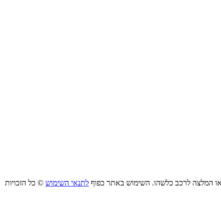
ו/או המלצה לרכב כלשהו. השימוש באתר כפוף
לתנאי השימוש
© כל הזכויות