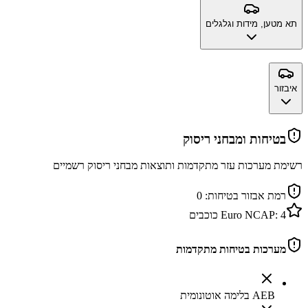
תא מטען, מידות וגלגלים
איבזור
בטיחות ומבחני ריסוק
רשימת מערכות עזר מתקדמות ותוצאות מבחני ריסוק רשמיים
רמת אבזור בטיחות:
0
4
Euro NCAP:
כוכבים
מערכות בטיחות מתקדמות
AEB בלימה אוטונומית