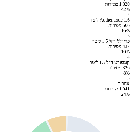
1,820 מסירות
42
%
2
Authentique 1.6 ליטר
666 מסירות
16
%
3
פריוילג' דיזל 1.5 ליטר
437 מסירות
10
%
4
קומפורט דיזל 1.5 ליטר
326 מסירות
8
%
5
אחרים
1,041 מסירות
24
%