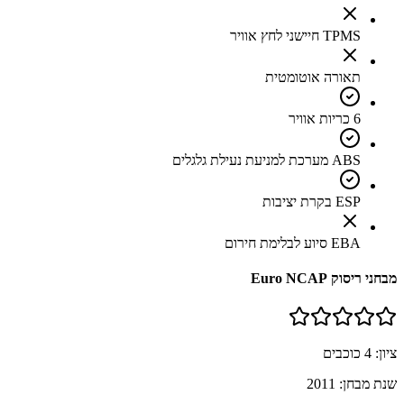
TPMS חיישני לחץ אוויר
תאורה אוטומטית
6 כריות אוויר
ABS מערכת למניעת נעילת גלגלים
ESP בקרת יציבות
EBA סיוע לבלימת חירום
מבחני ריסוק Euro NCAP
ציון:
4
כוכבים
שנת מבחן:
2011