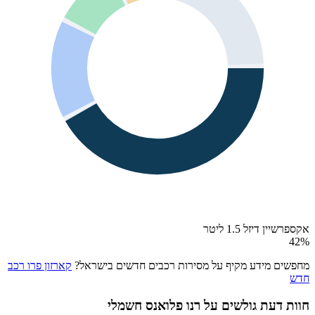
אקספרשיין דיזל 1.5 ליטר
42
%
מחפשים מידע מקיף על מסירות רכבים חדשים בישראל?
קארזון פרו רכב
חדש
חוות דעת גולשים על
רנו פלואנס חשמלי