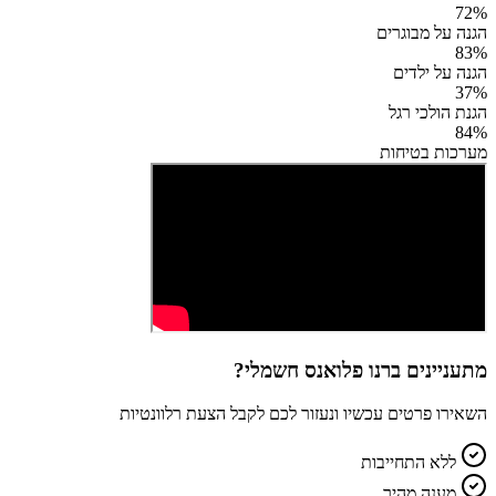
72
%
הגנה על מבוגרים
83
%
הגנה על ילדים
37
%
הגנת הולכי רגל
84
%
מערכות בטיחות
מתעניינים ב
רנו פלואנס חשמלי
?
השאירו פרטים עכשיו ונעזור לכם לקבל הצעת רלוונטיות
ללא התחייבות
מענה מהיר