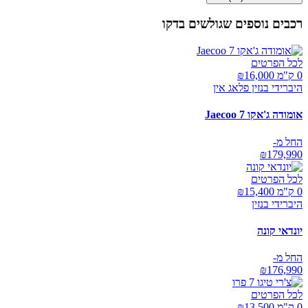
רכבים נוספים שגולשים בדקו
לכל הפרטים
0 ק"מ ₪
16,000
היברידי בנזין פלאג אין
אומודה ג'אקו Jaecoo 7
החל מ-
₪
179,990
לכל הפרטים
0 ק"מ ₪
15,400
היברידי בנזין
יונדאי קונה
החל מ-
₪
176,990
לכל הפרטים
0 ק"מ ₪
13,500