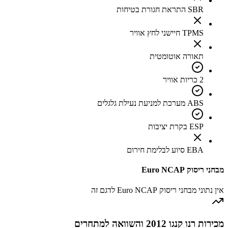
SBR התראת חגורת בטיחות
TPMS חיישני לחץ אוויר
תאורה אוטומטית
2 כריות אוויר
ABS מערכת למניעת נעילת גלגלים
ESP בקרת יציבות
EBA סיוע לבלימת חירום
מבחני ריסוק Euro NCAP
אין נתוני מבחני ריסוק Euro NCAP לדגם זה
מכירות רנו קנגו 2012 והשוואה למתחרים