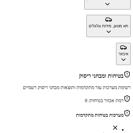
תא מטען, מידות וגלגלים
איבזור
בטיחות ומבחני ריסוק
רשימת מערכות עזר מתקדמות ותוצאות מבחני ריסוק רשמיים
רמת אבזור בטיחות:
0
מערכות בטיחות מתקדמות