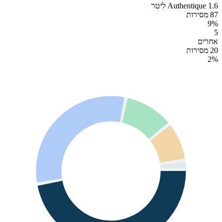
Authentique 1.6 ליטר
87 מסירות
9
%
5
אחרים
20 מסירות
2
%