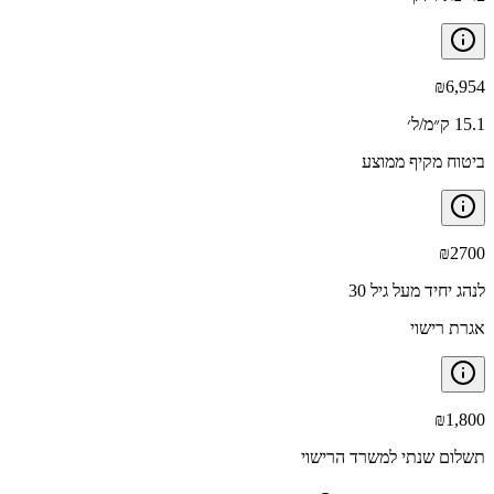
₪
6,954
15.1 ק״מ/ל׳
ביטוח מקיף ממוצע
₪
2700
לנהג יחיד מעל גיל 30
אגרת רישוי
₪
1,800
תשלום שנתי למשרד הרישוי