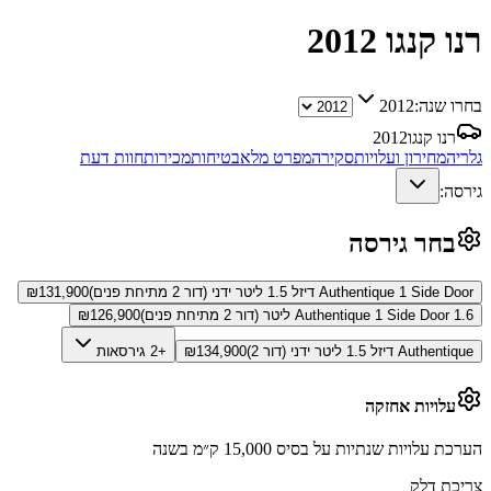
רנו קנגו
2012
בחרו שנה:
2012
רנו קנגו
2012
גלריה
מחירון ועלויות
סקירה
מפרט מלא
בטיחות
מכירות
חוות דעת
גירסה:
בחר גירסה
Authentique 1 Side Door דיזל 1.5 ליטר ידני (דור 2 מתיחת פנים)
131,900
₪
Authentique 1 Side Door 1.6 ליטר (דור 2 מתיחת פנים)
126,900
₪
Authentique דיזל 1.5 ליטר ידני (דור 2)
134,900
₪
+2 גירסאות
עלויות אחזקה
הערכת עלויות שנתיות על בסיס 15,000 ק״מ בשנה
צריכת דלק