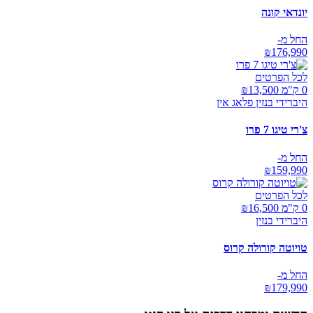
יונדאי קונה
החל מ-
₪
176,990
לכל הפרטים
0 ק"מ ₪
13,500
היברידי בנזין פלאג אין
צ'רי טיגו 7 פרו
החל מ-
₪
159,990
לכל הפרטים
0 ק"מ ₪
16,500
היברידי בנזין
טויוטה קורולה קרוס
החל מ-
₪
179,990