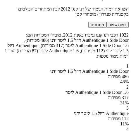
השוואת רמות הגימור של רנו קנגו 2012 לבין המתחרים הבולטים
בקטגוריה טנדרון / מיסחרי קטן
רמות גימור
מתחרים
1022 רכבי רנו קנגו נמכרו בשנת 2012. מובילי המכירות הם:
Authentique 1 Side Door דיזל 1.5 ליטר ידני (486 מכירות),
Authentique 1 Side Door 1.6 ליטר (317 מכירות), Authentique דיזל
1.5 ליטר ידני (112 מכירות), Authentique 1.6 ליטר (87 מכירות) ועוד 1
רמות גימור נוספות.
1
Authentique 1 Side Door דיזל 1.5 ליטר ידני
486 מסירות
48
%
2
Authentique 1 Side Door 1.6 ליטר
317 מסירות
31
%
3
Authentique דיזל 1.5 ליטר ידני
112 מסירות
11
%
4