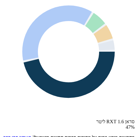
סדאן RXT 1.6 ליטר
47
%