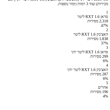
מכירות) ועוד 3 רמות גימור נוספות.
1
סדאן RXT 1.6 ליטר
2,318 מסירות
47
%
2
האצ'בק RXT 1.6 ליטר
1,838 מסירות
37
%
3
סדאן RXT 1.6 ליטר ידני
299 מסירות
6
%
4
האצ'בק RXT 1.6 ליטר ידני
287 מסירות
6
%
5
אחרים
196 מסירות
4
%