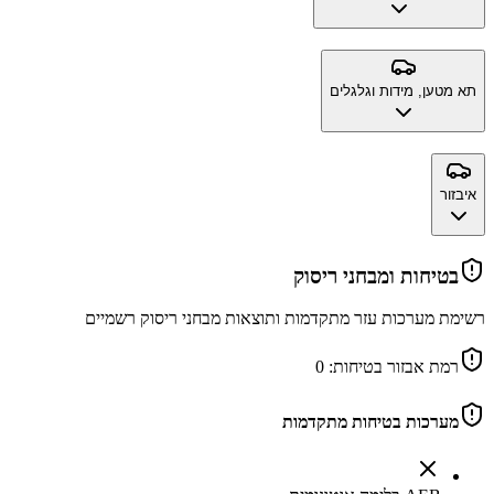
תא מטען, מידות וגלגלים
איבזור
בטיחות ומבחני ריסוק
רשימת מערכות עזר מתקדמות ותוצאות מבחני ריסוק רשמיים
רמת אבזור בטיחות:
0
מערכות בטיחות מתקדמות