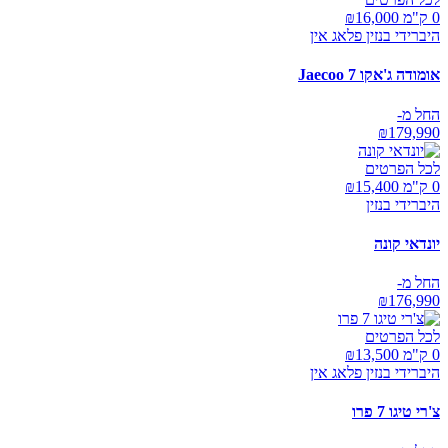
0 ק"מ ₪
16,000
היברידי בנזין פלאג אין
אומודה ג'אקו Jaecoo 7
החל מ-
₪
179,990
לכל הפרטים
0 ק"מ ₪
15,400
היברידי בנזין
יונדאי קונה
החל מ-
₪
176,990
לכל הפרטים
0 ק"מ ₪
13,500
היברידי בנזין פלאג אין
צ'רי טיגו 7 פרו