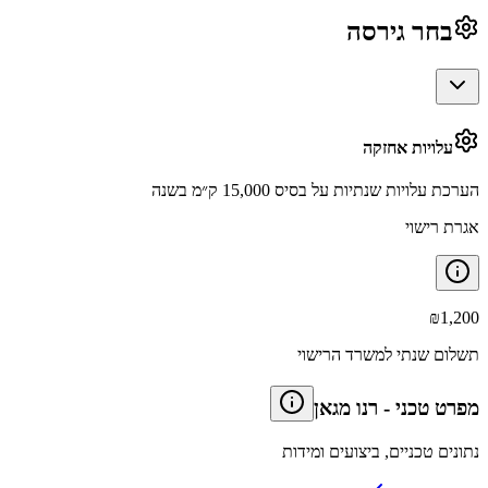
בחר גירסה
עלויות אחזקה
הערכת עלויות שנתיות על בסיס 15,000 ק״מ בשנה
אגרת רישוי
₪
1,200
תשלום שנתי למשרד הרישוי
מפרט טכני
-
רנו מגאן
נתונים טכניים, ביצועים ומידות