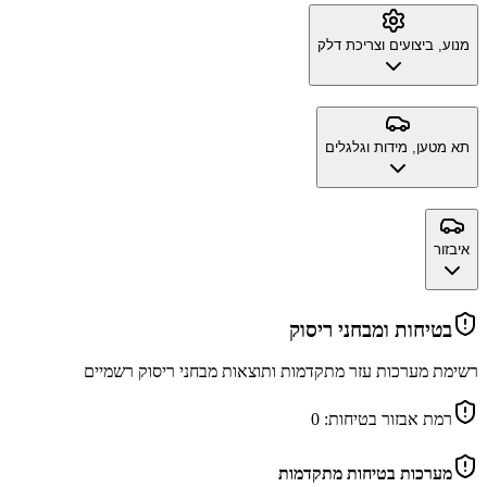
מנוע, ביצועים וצריכת דלק
תא מטען, מידות וגלגלים
איבזור
בטיחות ומבחני ריסוק
רשימת מערכות עזר מתקדמות ותוצאות מבחני ריסוק רשמיים
רמת אבזור בטיחות:
0
מערכות בטיחות מתקדמות