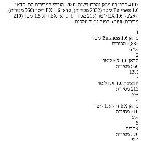
4197 רכבי רנו מגאן נמכרו בשנת 2005. מובילי המכירות הם: סדאן
Buisness 1.6 ליטר (2832 מכירות), סדאן EX 1.6 ליטר (566 מכירות),
האצ'בק EX 1.6 ליטר (213 מכירות), סדאן EX דיזל 1.5 ליטר (210
מכירות) ועוד 5 רמות גימור נוספות.
1
סדאן Buisness 1.6 ליטר
2,832 מסירות
67
%
2
סדאן EX 1.6 ליטר
566 מסירות
13
%
3
האצ'בק EX 1.6 ליטר
213 מסירות
5
%
4
סדאן EX דיזל 1.5 ליטר
210 מסירות
5
%
5
אחרים
376 מסירות
9
%