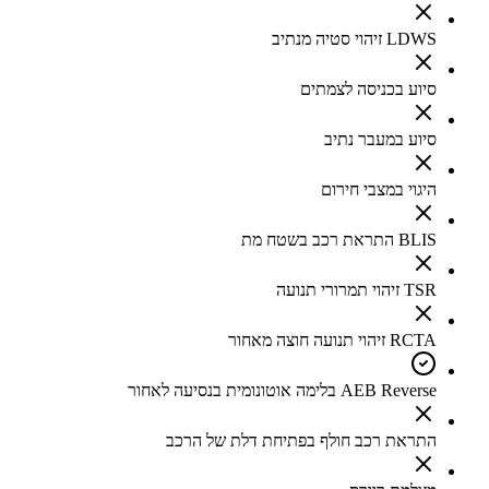
LDWS זיהוי סטיה מנתיב
סיוע בכניסה לצמתים
סיוע במעבר נתיב
היגוי במצבי חירום
BLIS התראת רכב בשטח מת
TSR זיהוי תמרורי תנועה
RCTA זיהוי תנועה חוצה מאחור
AEB Reverse בלימה אוטונומית בנסיעה לאחור
התראת רכב חולף בפתיחת דלת של הרכב