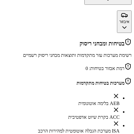
איבזור
בטיחות ומבחני ריסוק
רשימת מערכות עזר מתקדמות ותוצאות מבחני ריסוק רשמיים
רמת אבזור בטיחות:
0
מערכות בטיחות מתקדמות
AEB בלימה אוטונומית
ACC בקרת שיוט אדפטיבית
ISA מערכת הגבלה אוטומטית למהירות הרכב