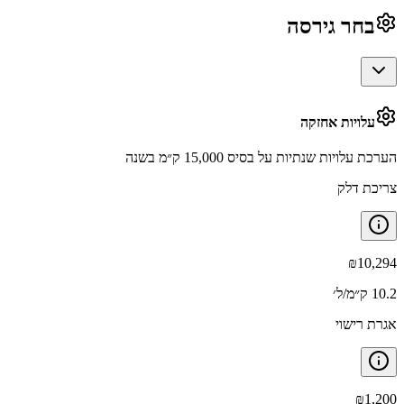
בחר גירסה
עלויות אחזקה
הערכת עלויות שנתיות על בסיס 15,000 ק״מ בשנה
צריכת דלק
₪
10,294
10.2 ק״מ/ל׳
אגרת רישוי
₪
1,200