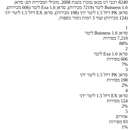
8240 רכבי רנו מגאן נמכרו בשנת 2008. מובילי המכירות הם: סדאן
Buisness 1.6 ליטר (7219 מכירות), סדאן Exa 1.6 ליטר (606 מכירות),
סדאן PK דיזל 1.5 ליטר ידני (198 מכירות), סדאן EX דיזל 1.5 ליטר ידני
(124 מכירות) ועוד 3 רמות גימור נוספות.
1
סדאן Buisness 1.6 ליטר
7,219 מסירות
88
%
2
סדאן Exa 1.6 ליטר
606 מסירות
7
%
3
סדאן PK דיזל 1.5 ליטר ידני
198 מסירות
2
%
4
סדאן EX דיזל 1.5 ליטר ידני
124 מסירות
2
%
5
אחרים
93 מסירות
1
%