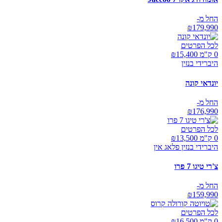
החל מ-
₪
179,990
לכל הפרטים
0 ק"מ ₪
15,400
היברידי בנזין
יונדאי קונה
החל מ-
₪
176,990
לכל הפרטים
0 ק"מ ₪
13,500
היברידי בנזין פלאג אין
צ'רי טיגו 7 פרו
החל מ-
₪
159,990
לכל הפרטים
0 ק"מ ₪
16,500