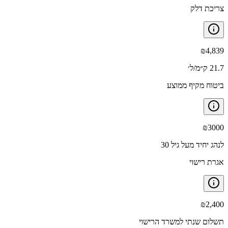
צריכת דלק
₪
4,839
21.7 ק״מ/ל׳
ביטוח מקיף ממוצע
₪
3000
לנהג יחיד מעל גיל 30
אגרת רישוי
₪
2,400
תשלום שנתי למשרד הרישוי