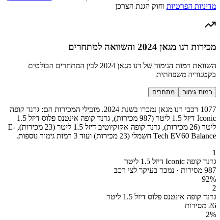
מדיניות הפרטיות
וחוק הגנת הצרכן
מכירות רנו מגאן 2024 והשוואה למתחרים
השוואת רמות הגימור של רנו מגאן 2024 לבין המתחרים הבולטים
בקטגוריה משפחתית
רמות גימור
מתחרים
1077 רכבי רנו מגאן נמכרו בשנת 2024. מובילי המכירות הם: גרנד קופה
Iconic דיזל 1.5 ליטר (987 מכירות), גרנד קופה אינטנס פלוס דיזל 1.5
ליטר (26 מכירות), גרנד קופה אקזקיוטיב דיזל 1.5 ליטר (23 מכירות), E-
Tech EV60 Balance חשמלי (23 מכירות) ועוד 3 רמות גימור נוספות.
1
גרנד קופה Iconic דיזל 1.5 ליטר
987 מסירות · נמכר בעיקר לצי רכב
92
%
2
גרנד קופה אינטנס פלוס דיזל 1.5 ליטר
26 מסירות
2
%