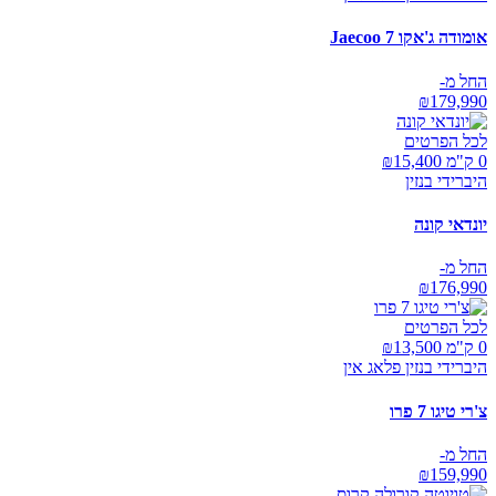
אומודה ג'אקו Jaecoo 7
החל מ-
₪
179,990
לכל הפרטים
0 ק"מ ₪
15,400
היברידי בנזין
יונדאי קונה
החל מ-
₪
176,990
לכל הפרטים
0 ק"מ ₪
13,500
היברידי בנזין פלאג אין
צ'רי טיגו 7 פרו
החל מ-
₪
159,990