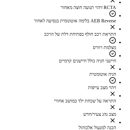
RCTA זיהוי תנועה חוצה מאחור
AEB Reverse בלימה אוטונומית בנסיעה לאחור
התראת רכב חולף בפתיחת דלת של הרכב
מצלמת רוורס
חיישני חניה כולל חיישנים קדמיים
חניה אוטומטית
זיהוי מצב עייפות
התראה על שכחת ילד במושב אחורי
מצב נהג צעיר/חדש
הכנה למנעול אלכוהול