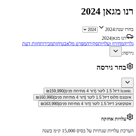
רנו מגאן
2024
בחרו שנה:
2024
רנו מגאן
2024
גלריה
מחירון ועלויות
סקירה
מפרט מלא
בטיחות
מכירות
חוות דעת
גירסה:
בחר גירסה
Iconic דיזל 1.5 ליטר (דור 4 מתיחת פנים)
159,990
₪
אינטנס פלוס דיזל 1.5 ליטר (דור 4 מתיחת פנים)
160,990
₪
אקזקיוטיב דיזל 1.5 ליטר (דור 4 מתיחת פנים)
163,990
₪
עלויות אחזקה
הערכת עלויות שנתיות על בסיס 15,000 ק״מ בשנה