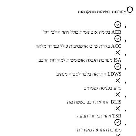
מערכות בטיחות מתקדמות
AEB בלימה אוטונומית כולל זיהוי הולכי רגל
ACC בקרת שיוט אדפטיבית כולל עצירה מלאה
ISA מערכת הגבלה אוטומטית למהירות הרכב
LDWS התראה בלבד לסטיה מנתיב
סיוע בכניסה לצמתים
BLIS התראת רכב בשטח מת
TSR זיהוי תמרורי תנועה
מערכת התראה מקוריות