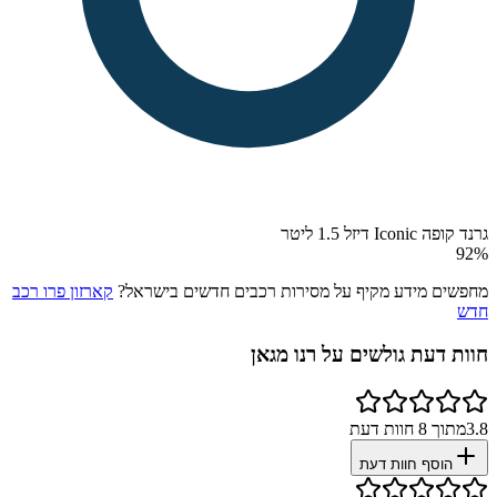
גרנד קופה Iconic דיזל 1.5 ליטר
92
%
מחפשים מידע מקיף על מסירות רכבים חדשים בישראל?
קארזון פרו רכב
חדש
חוות דעת גולשים על
רנו מגאן
3.8
מתוך
8
חוות דעת
הוסף חוות דעת