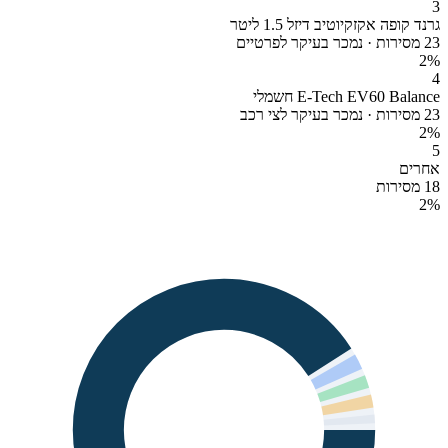
3
גרנד קופה אקזקיוטיב דיזל 1.5 ליטר
23 מסירות · נמכר בעיקר לפרטיים
2
%
4
E-Tech EV60 Balance חשמלי
23 מסירות · נמכר בעיקר לצי רכב
2
%
5
אחרים
18 מסירות
2
%