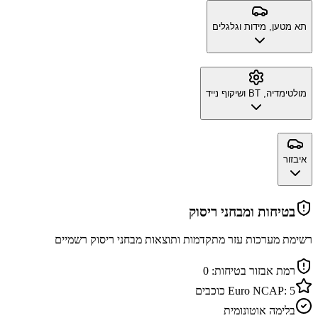
תא מטען, מידות וגלגלים
מולטימדיה, BT ושיקוף נייד
איבזור
בטיחות ומבחני ריסוק
רשימת מערכות עזר מתקדמות ותוצאות מבחני ריסוק רשמיים
רמת אבזור בטיחות:
0
5
Euro NCAP:
כוכבים
בלימה אוטונומית