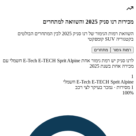
מכירות רנו סניק 2025 והשוואה למתחרים
השוואת רמות הגימור של רנו סניק 2025 לבין המתחרים הבולטים
בקטגוריה SUV קומפקטי
רמות גימור
מתחרים
לרנו סניק יש רמת גימור אחת E-Tech E-TECH Sprit Alpine חשמלי עם
מכירה אחת בשנת 2025
1
E-Tech E-TECH Sprit Alpine חשמלי
1 מסירות · נמכר בעיקר לצי רכב
100
%