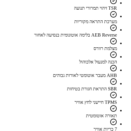
TSR זיהוי תמרורי תנועה
מערכת התראה מקוריות
AEB Reverse בלימה אוטונומית בנסיעה לאחור
מצלמת רוורס
הכנה למנעול אלכוהול
AHB מעבר אוטומטי לאורות גבוהים
SBR התראת חגורת בטיחות
TPMS חיישני לחץ אוויר
תאורה אוטומטית
7 כריות אוויר