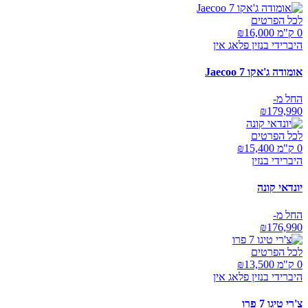
לכל הפרטים
0 ק"מ ₪
16,000
היברידי בנזין פלאג אין
אומודה ג'אקו Jaecoo 7
החל מ-
₪
179,990
לכל הפרטים
0 ק"מ ₪
15,400
היברידי בנזין
יונדאי קונה
החל מ-
₪
176,990
לכל הפרטים
0 ק"מ ₪
13,500
היברידי בנזין פלאג אין
צ'רי טיגו 7 פרו