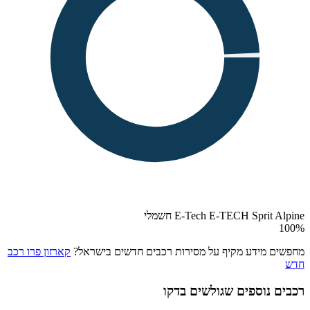
E-Tech E-TECH Sprit Alpine חשמלי
100
%
מחפשים מידע מקיף על מסירות רכבים חדשים בישראל?
קארזון פרו רכב
חדש
רכבים נוספים שגולשים בדקו