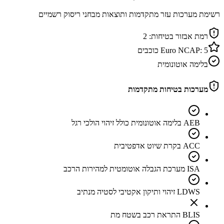
רשימת מערכות עזר מתקדמות ותוצאות מבחני ריסוק רשמיים
רמת אבזור בטיחות:
2
5
Euro NCAP:
כוכבים
בלימה אוטונומית
מערכות בטיחות מתקדמות
AEB בלימה אוטונומית כולל זיהוי הולכי רגל
ACC בקרת שיוט אדפטיבית
ISA מערכת הגבלה אוטומטית למהירות הרכב
LDWS זיהוי ותיקון אקטיבי לסטיה מנתיב
BLIS התראת רכב בשטח מת