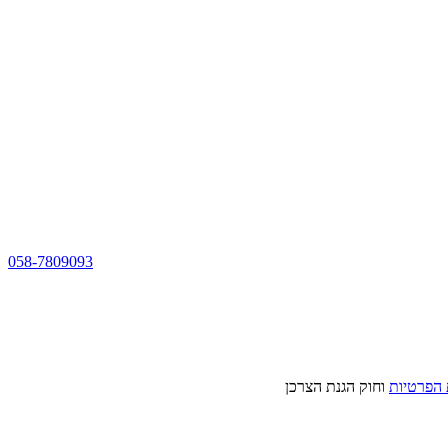
058-7809093
 הפרטיות
וחוק הגנת הצרכן