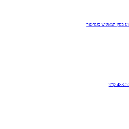
וע בנזין המשמש כגנרטור