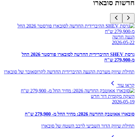
חדשות
סובארו
הנעה חדשה
2026-05-22
גרסת SHEV ההיברידית החדשה לסובארו פורסטר 2026 החל
מ-279,900 ש"ח
תחילת שיווק מערכת ההנעה ההיברידית החדשה לקרוסאובר של סובארו
קראו עוד
השקה מקומית דור חדש
2026-05-19
סובארו אאוטבק החדשה 2026: מחיר החל מ- 279,900 ש"ח
תחילת שיווק הדור השביעי לרכב השטח של סובארו