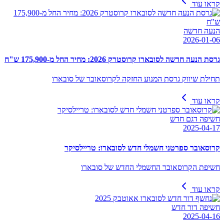
קראו עוד
הנעה חדשה
2026-01-06
גרסת הנעה חדשה לסובארו קרוסטרק 2026: מחיר החל מ-175,900 ש"ח
תחילת שיווק גרסת המנוע החזקה לקרוסאובר של סובארו
קראו עוד
חשיפה דגם חדש
2025-04-17
קרוסאובר ספרטני חשמלי חדש לסובארו: טריילסיקר
חשיפת הקרוסאובר החשמלי החדש של סובארו
קראו עוד
חשיפה דור חדש
2025-04-16