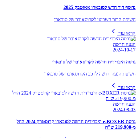
נחשף דור חדש לסובארו אאוטבק 2025
חשיפת הדור השביעי לקרוסאובר של סובארו
קראו עוד
הנעה חדשה
2024-10-17
גרסה היברידית חדשה לקרוסאובר של סובארו
חשיפת הנעה חדשה לרכב הקרוסאובר של סובארו
קראו עוד
הנעה חדשה
2024-08-03
גרסת e-BOXER היברידית חדשה לסובארו קרוסטרק 2024 החל
מ-219,900 ש"ח