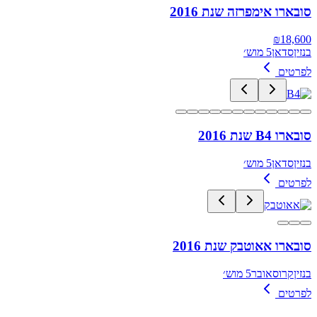
סובארו אימפרזה שנת 2016
₪
18,600
בנזין
סדאן
5 מוש׳
לפרטים
סובארו B4 שנת 2016
בנזין
סדאן
5 מוש׳
לפרטים
סובארו אאוטבק שנת 2016
בנזין
קרוסאובר
5 מוש׳
לפרטים