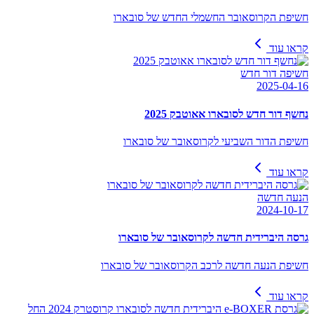
חשיפת הקרוסאובר החשמלי החדש של סובארו
קראו עוד
חשיפה דור חדש
2025-04-16
נחשף דור חדש לסובארו אאוטבק 2025
חשיפת הדור השביעי לקרוסאובר של סובארו
קראו עוד
הנעה חדשה
2024-10-17
גרסה היברידית חדשה לקרוסאובר של סובארו
חשיפת הנעה חדשה לרכב הקרוסאובר של סובארו
קראו עוד