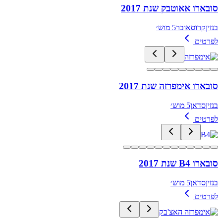
סובארו אאוטבק שנת 2017
בנזין
קרוסאובר
5 מוש׳
לפרטים
סובארו אימפרזה שנת 2017
בנזין
סדאן
5 מוש׳
לפרטים
סובארו B4 שנת 2017
בנזין
סדאן
5 מוש׳
לפרטים