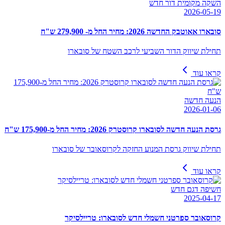
השקה מקומית דור חדש
2026-05-19
סובארו אאוטבק החדשה 2026: מחיר החל מ- 279,900 ש"ח
תחילת שיווק הדור השביעי לרכב השטח של סובארו
קראו עוד
הנעה חדשה
2026-01-06
גרסת הנעה חדשה לסובארו קרוסטרק 2026: מחיר החל מ-175,900 ש"ח
תחילת שיווק גרסת המנוע החזקה לקרוסאובר של סובארו
קראו עוד
חשיפה דגם חדש
2025-04-17
קרוסאובר ספרטני חשמלי חדש לסובארו: טריילסיקר