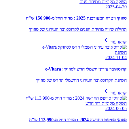
השקה מקומית מתיחת פנים
2025-04-20
סוזוקי ויטרה המעודכנת 2025 : מחיר החל מ-156,900 ש"ח
תחילת שיווק מתיחת הפנים לקרוסאובר העירוני של סוזוקי
קראו עוד
חשיפה
2024-11-04
קרוסאובר עירוני חשמלי חדש לסוזוקי: e-Vitara
חשיפת הקרוסאובר העירוני החשמלי החדש של סוזוקי
קראו עוד
השקה מקומית דור חדש
2024-06-05
סוזוקי סוויפט החדשה 2024 : מחיר החל מ-113,990 ש"ח