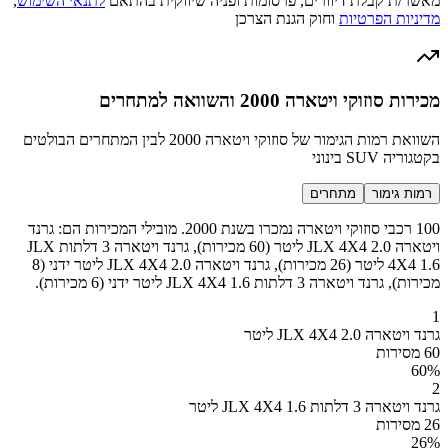
מאשר/ת קבלת דיוורים, פרסומות ופניה שיווקית בהתאם
לתנאי השימוש
,
מדיניות הפרטיות
וחוק הגנת הצרכן
מכירות סוזוקי ויטארה 2000 והשוואה למתחרים
השוואת רמות הגימור של סוזוקי ויטארה 2000 לבין המתחרים הבולטים
בקטגוריה SUV בינוני
רמות גימור
מתחרים
100 רכבי סוזוקי ויטארה נמכרו בשנת 2000. מובילי המכירות הם: גרנד
ויטארה JLX 4X4 2.0 ליטר (60 מכירות), גרנד ויטארה 3 דלתות JLX
4X4 1.6 ליטר (26 מכירות), גרנד ויטארה JLX 4X4 2.0 ליטר ידני (8
מכירות), גרנד ויטארה 3 דלתות JLX 4X4 1.6 ליטר ידני (6 מכירות).
1
גרנד ויטארה JLX 4X4 2.0 ליטר
60 מסירות
60
%
2
גרנד ויטארה 3 דלתות JLX 4X4 1.6 ליטר
26 מסירות
26
%