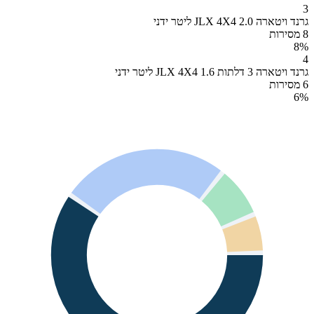
3
גרנד ויטארה JLX 4X4 2.0 ליטר ידני
8 מסירות
8
%
4
גרנד ויטארה 3 דלתות JLX 4X4 1.6 ליטר ידני
6 מסירות
6
%