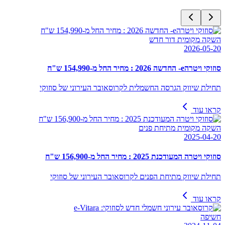
השקה מקומית דור חדש
2026-05-20
סוזוקי ויטרהe- החדשה 2026 : מחיר החל מ-154,990 ש"ח
תחילת שיווק הגרסה החשמלית לקרוסאובר העירוני של סוזוקי
קראו עוד
השקה מקומית מתיחת פנים
2025-04-20
סוזוקי ויטרה המעודכנת 2025 : מחיר החל מ-156,900 ש"ח
תחילת שיווק מתיחת הפנים לקרוסאובר העירוני של סוזוקי
קראו עוד
חשיפה