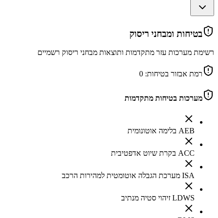
בטיחות ומבחני ריסוק
רשימת מערכות עזר מתקדמות ותוצאות מבחני ריסוק רשמיים
רמת אבזור בטיחות:
0
מערכות בטיחות מתקדמות
AEB בלימה אוטונומית
ACC בקרת שיוט אדפטיבית
ISA מערכת הגבלה אוטומטית למהירות הרכב
LDWS זיהוי סטיה מנתיב