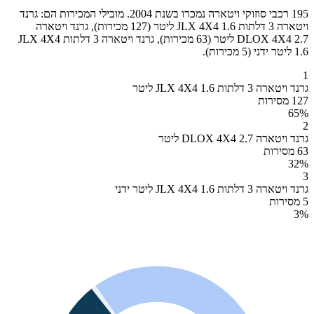
195 רכבי סוזוקי ויטארה נמכרו בשנת 2004. מובילי המכירות הם: גרנד
ויטארה 3 דלתות JLX 4X4 1.6 ליטר (127 מכירות), גרנד ויטארה
DLOX 4X4 2.7 ליטר (63 מכירות), גרנד ויטארה 3 דלתות JLX 4X4
1.6 ליטר ידני (5 מכירות).
1
גרנד ויטארה 3 דלתות JLX 4X4 1.6 ליטר
127 מסירות
65
%
2
גרנד ויטארה DLOX 4X4 2.7 ליטר
63 מסירות
32
%
3
גרנד ויטארה 3 דלתות JLX 4X4 1.6 ליטר ידני
5 מסירות
3
%