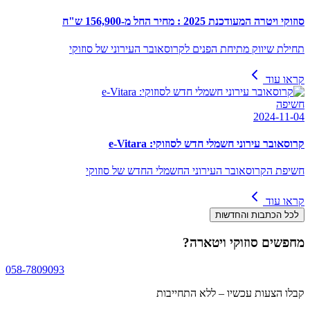
סוזוקי ויטרה המעודכנת 2025 : מחיר החל מ-156,900 ש"ח
תחילת שיווק מתיחת הפנים לקרוסאובר העירוני של סוזוקי
קראו עוד
חשיפה
2024-11-04
קרוסאובר עירוני חשמלי חדש לסוזוקי: e-Vitara
חשיפת הקרוסאובר העירוני החשמלי החדש של סוזוקי
קראו עוד
לכל הכתבות והחדשות
מחפשים
סוזוקי ויטארה
?
058-7809093
קבלו הצעות עכשיו – ללא התחייבות