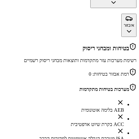
איבזור
בטיחות ומבחני ריסוק
רשימת מערכות עזר מתקדמות ותוצאות מבחני ריסוק רשמיים
רמת אבזור בטיחות:
0
מערכות בטיחות מתקדמות
AEB בלימה אוטונומית
ACC בקרת שיוט אדפטיבית
ISA מערכת הגבלה אוטומטית למהירות הרכב