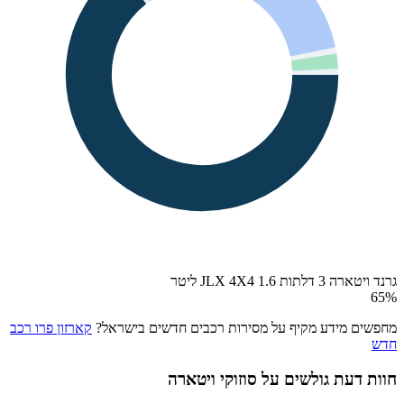
גרנד ויטארה 3 דלתות JLX 4X4 1.6 ליטר
65
%
מחפשים מידע מקיף על מסירות רכבים חדשים בישראל?
קארזון פרו רכב
חדש
חוות דעת גולשים על
סוזוקי ויטארה