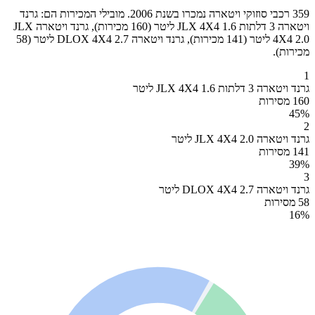
359 רכבי סוזוקי ויטארה נמכרו בשנת 2006. מובילי המכירות הם: גרנד
ויטארה 3 דלתות JLX 4X4 1.6 ליטר (160 מכירות), גרנד ויטארה JLX
4X4 2.0 ליטר (141 מכירות), גרנד ויטארה DLOX 4X4 2.7 ליטר (58
מכירות).
1
גרנד ויטארה 3 דלתות JLX 4X4 1.6 ליטר
160 מסירות
45
%
2
גרנד ויטארה JLX 4X4 2.0 ליטר
141 מסירות
39
%
3
גרנד ויטארה DLOX 4X4 2.7 ליטר
58 מסירות
16
%