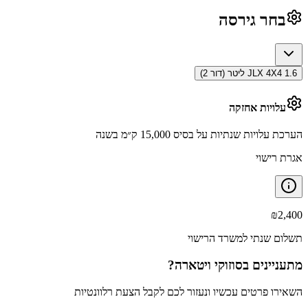
בחר גירסה
JLX 4X4 1.6 ליטר (דור 2)
עלויות אחזקה
הערכת עלויות שנתיות על בסיס 15,000 ק״מ בשנה
אגרת רישוי
₪
2,400
תשלום שנתי למשרד הרישוי
מתעניינים ב
סוזוקי ויטארה
?
השאירו פרטים עכשיו ונעזור לכם לקבל הצעת רלוונטיות