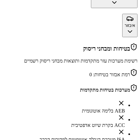
איבזור
בטיחות ומבחני ריסוק
רשימת מערכות עזר מתקדמות ותוצאות מבחני ריסוק רשמיים
רמת אבזור בטיחות:
0
מערכות בטיחות מתקדמות
AEB בלימה אוטונומית
ACC בקרת שיוט אדפטיבית
ISA מערכת הגבלה אוטומטית למהירות הרכב