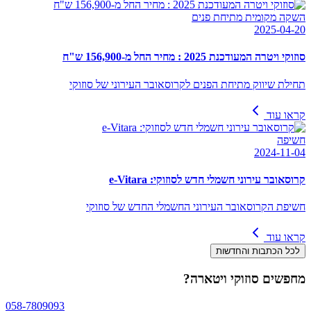
השקה מקומית מתיחת פנים
2025-04-20
סוזוקי ויטרה המעודכנת 2025 : מחיר החל מ-156,900 ש"ח
תחילת שיווק מתיחת הפנים לקרוסאובר העירוני של סוזוקי
קראו עוד
חשיפה
2024-11-04
קרוסאובר עירוני חשמלי חדש לסוזוקי: e-Vitara
חשיפת הקרוסאובר העירוני החשמלי החדש של סוזוקי
קראו עוד
לכל הכתבות והחדשות
מחפשים
סוזוקי ויטארה
?
058-7809093