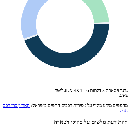
גרנד ויטארה 3 דלתות JLX 4X4 1.6 ליטר
45
%
מחפשים מידע מקיף על מסירות רכבים חדשים בישראל?
קארזון פרו רכב
חדש
חוות דעת גולשים על
סוזוקי ויטארה