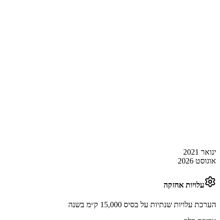
ינואר 2021
אוגוסט 2026
עלויות אחזקה
הערכת עלויות שנתיות על בסיס 15,000 ק״מ בשנה