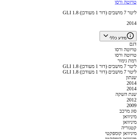
טויוטה ורסו
GLI 1.8 ליטר 7 מושבים (דור 1 מעודכן)
2014
מידע כללי
דגם
טויוטה ורסו
טויוטה ורסו
רמת גימור
GLI 1.8 ליטר 7 מושבים (דור 1 מעודכן)
GLI 1.8 ליטר 7 מושבים (דור 1 מעודכן)
שנתון
2014
2014
שנת השקה
2012
2009
סוג מרכב
מיניוואן
מיניוואן
קטגוריה
מיניוואן קומפקטי
מיניוואן קומפקטי