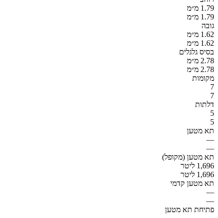
1.79 מ״מ
1.79 מ״מ
גובה
1.62 מ״מ
1.62 מ״מ
בסיס גלגלים
2.78 מ״מ
2.78 מ״מ
מקומות
7
7
דלתות
5
5
תא מטען
—
—
תא מטען (מקופל)
1,696 ליטר
1,696 ליטר
תא מטען קדמי
—
—
פתיחת תא מטען